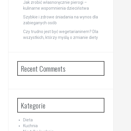
Jak zrobić własnoręcznie pierogi –
kulinarne wspomnienia dzieciństwa
Szybkie i zdrowe śniadania na wynos dla
zabieganych osób
Czy trudno jest być wegetarianinem? Dla
wszystkich, którzy myślą o zmianie diety
Recent Comments
Kategorie
Dieta
Kuchnia