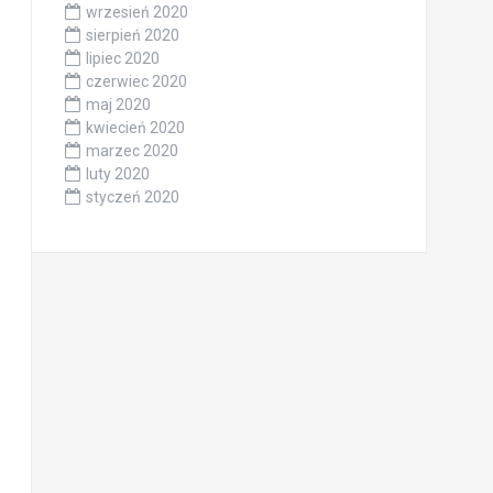
wrzesień 2020
sierpień 2020
lipiec 2020
czerwiec 2020
maj 2020
kwiecień 2020
marzec 2020
luty 2020
styczeń 2020