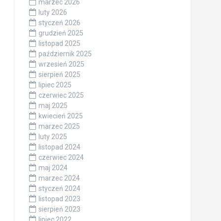
marzec 2026
luty 2026
styczeń 2026
grudzień 2025
listopad 2025
październik 2025
wrzesień 2025
sierpień 2025
lipiec 2025
czerwiec 2025
maj 2025
kwiecień 2025
marzec 2025
luty 2025
listopad 2024
czerwiec 2024
maj 2024
marzec 2024
styczeń 2024
listopad 2023
sierpień 2023
lipiec 2022