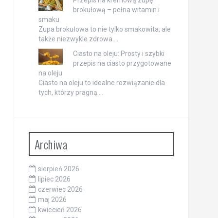
brokułową – pełna witamin i
smaku
Zupa brokułowa to nie tylko smakowita, ale
także niezwykle zdrowa …
Ciasto na oleju: Prosty i szybki
przepis na ciasto przygotowane
na oleju
Ciasto na oleju to idealne rozwiązanie dla
tych, którzy pragną …
Archiwa
sierpień 2026
lipiec 2026
czerwiec 2026
maj 2026
kwiecień 2026