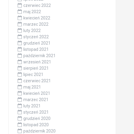
czerwiec 2022
maj 2022
kwiecień 2022
marzec 2022
luty 2022
styczeń 2022
grudzień 2021
listopad 2021
październik 2021
wrzesień 2021
sierpień 2021
lipiec 2021
czerwiec 2021
maj 2021
kwiecień 2021
marzec 2021
luty 2021
styczeń 2021
grudzień 2020
listopad 2020
październik 2020