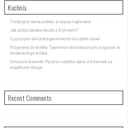
Kuchnia
Tradycyjne dania polskie: przepisy regionalne
Jak zrobić Idealne Beziki z Erytrolem?
5 pysznych dań jednogarnkowych na szybki obiad
Przyprawy do królika: Tajemnice aromatycznych przypraw do
smakowitego królika
Smażone krewetki: Pyszne i szybkie danie z krewetek na
wyjątkowe okazje
Recent Comments