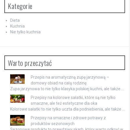
Kategorie
Dieta
Kuchnia
Nie tylko kuchnia
Warto przeczytać
Przepis na aromatyczną zupę jarzynową –
domowy obiad na całą rodzinę
Zupa jarzynowa to nie tylko klasyka polskiej kuchni, ale także …
Przepisy na kolorowe sałatki, które są nie tylko
smaczne, ale też estetyczne dla oka
Kolorowe sałatki to nie tylko uczta dla podniebienia, ale także …
Przepisy na smaczne i zdrowe potrawy z
produktów sezonowych
Sezonowe produkty to prawdziwy skarb, który warto odkryć w