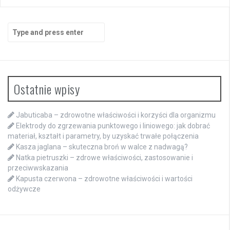
Search
for:
Ostatnie wpisy
Jabuticaba – zdrowotne właściwości i korzyści dla organizmu
Elektrody do zgrzewania punktowego i liniowego: jak dobrać
materiał, kształt i parametry, by uzyskać trwałe połączenia
Kasza jaglana – skuteczna broń w walce z nadwagą?
Natka pietruszki – zdrowe właściwości, zastosowanie i
przeciwwskazania
Kapusta czerwona – zdrowotne właściwości i wartości
odżywcze