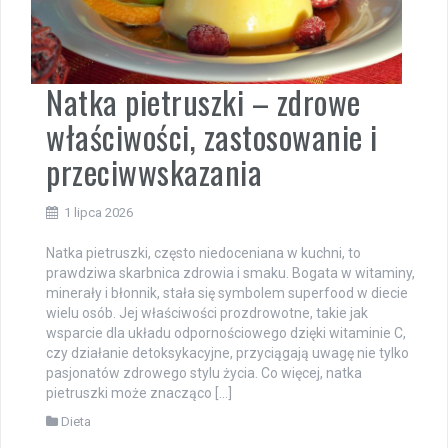
Natka pietruszki – zdrowe
właściwości, zastosowanie i
przeciwwskazania
1 lipca 2026
Natka pietruszki, często niedoceniana w kuchni, to
prawdziwa skarbnica zdrowia i smaku. Bogata w witaminy,
minerały i błonnik, stała się symbolem superfood w diecie
wielu osób. Jej właściwości prozdrowotne, takie jak
wsparcie dla układu odpornościowego dzięki witaminie C,
czy działanie detoksykacyjne, przyciągają uwagę nie tylko
pasjonatów zdrowego stylu życia. Co więcej, natka
pietruszki może znacząco […]
Dieta