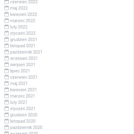
czerwiec 2022
maj 2022
kwiecień 2022
marzec 2022
luty 2022
styczeń 2022
grudzień 2021
listopad 2021
październik 2021
wrzesień 2021
sierpień 2021
lipiec 2021
czerwiec 2021
maj 2021
kwiecień 2021
marzec 2021
luty 2021
styczeń 2021
grudzień 2020
listopad 2020
październik 2020
wrzesień 2020