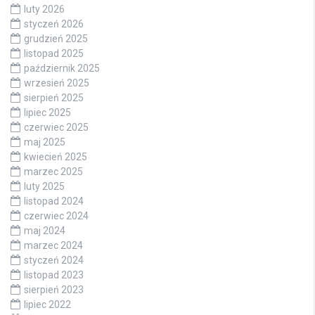
luty 2026
styczeń 2026
grudzień 2025
listopad 2025
październik 2025
wrzesień 2025
sierpień 2025
lipiec 2025
czerwiec 2025
maj 2025
kwiecień 2025
marzec 2025
luty 2025
listopad 2024
czerwiec 2024
maj 2024
marzec 2024
styczeń 2024
listopad 2023
sierpień 2023
lipiec 2022