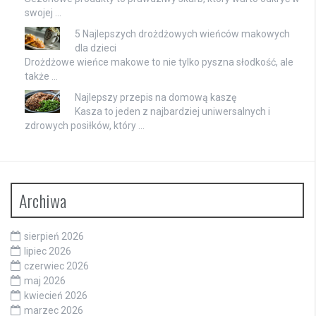
swojej …
5 Najlepszych drożdżowych wieńców makowych
dla dzieci
Drożdżowe wieńce makowe to nie tylko pyszna słodkość, ale
także …
Najlepszy przepis na domową kaszę
Kasza to jeden z najbardziej uniwersalnych i
zdrowych posiłków, który …
Archiwa
sierpień 2026
lipiec 2026
czerwiec 2026
maj 2026
kwiecień 2026
marzec 2026