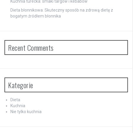
Kuchnia turecka: smaki targów i kebabów
Dieta błonnikowa: Skuteczny sposób na zdrową dietę z
bogatym źródłem błonnika
Recent Comments
Kategorie
Dieta
Kuchnia
Nie tylko kuchnia