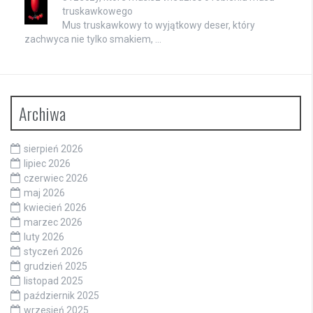
truskawkowego
Mus truskawkowy to wyjątkowy deser, który
zachwyca nie tylko smakiem, …
Archiwa
sierpień 2026
lipiec 2026
czerwiec 2026
maj 2026
kwiecień 2026
marzec 2026
luty 2026
styczeń 2026
grudzień 2025
listopad 2025
październik 2025
wrzesień 2025