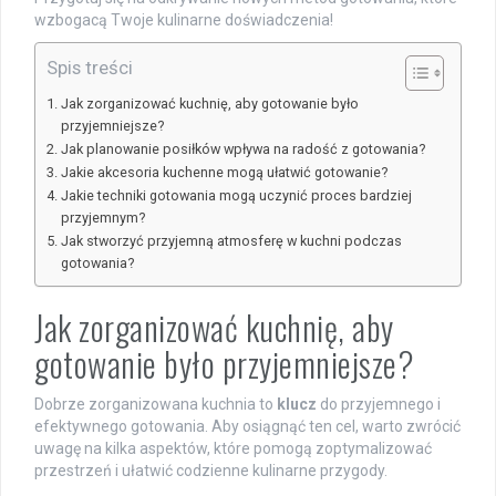
wzbogacą Twoje kulinarne doświadczenia!
Spis treści
Jak zorganizować kuchnię, aby gotowanie było
przyjemniejsze?
Jak planowanie posiłków wpływa na radość z gotowania?
Jakie akcesoria kuchenne mogą ułatwić gotowanie?
Jakie techniki gotowania mogą uczynić proces bardziej
przyjemnym?
Jak stworzyć przyjemną atmosferę w kuchni podczas
gotowania?
Jak zorganizować kuchnię, aby
gotowanie było przyjemniejsze?
Dobrze zorganizowana kuchnia to
klucz
do przyjemnego i
efektywnego gotowania. Aby osiągnąć ten cel, warto zwrócić
uwagę na kilka aspektów, które pomogą zoptymalizować
przestrzeń i ułatwić codzienne kulinarne przygody.