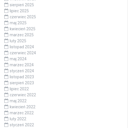
sierpień 2025
lipiec 2025
czerwiec 2025
maj 2025
kwiecień 2025
marzec 2025
luty 2025
listopad 2024
czerwiec 2024
maj 2024
marzec 2024
styczeń 2024
listopad 2023
sierpień 2023
lipiec 2022
czerwiec 2022
maj 2022
kwiecień 2022
marzec 2022
luty 2022
styczeń 2022