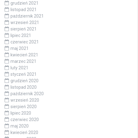
grudzień 2021
listopad 2021
październik 2021
wrzesień 2021
sierpień 2021
lipiec 2021
czerwiec 2021
maj 2021
kwiecień 2021
marzec 2021
luty 2021
styczeń 2021
grudzień 2020
listopad 2020
październik 2020
wrzesień 2020
sierpień 2020
lipiec 2020
czerwiec 2020
maj 2020
kwiecień 2020