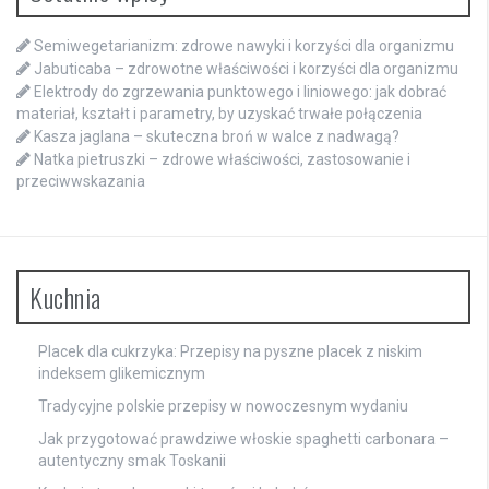
Semiwegetarianizm: zdrowe nawyki i korzyści dla organizmu
Jabuticaba – zdrowotne właściwości i korzyści dla organizmu
Elektrody do zgrzewania punktowego i liniowego: jak dobrać
materiał, kształt i parametry, by uzyskać trwałe połączenia
Kasza jaglana – skuteczna broń w walce z nadwagą?
Natka pietruszki – zdrowe właściwości, zastosowanie i
przeciwwskazania
Kuchnia
Placek dla cukrzyka: Przepisy na pyszne placek z niskim
indeksem glikemicznym
Tradycyjne polskie przepisy w nowoczesnym wydaniu
Jak przygotować prawdziwe włoskie spaghetti carbonara –
autentyczny smak Toskanii