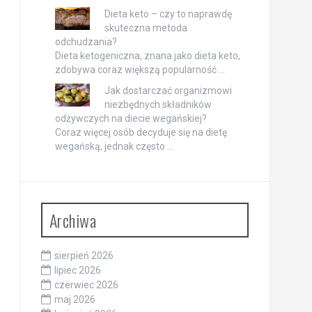
Dieta keto – czy to naprawdę
skuteczna metoda
odchudzania?
Dieta ketogeniczna, znana jako dieta keto,
zdobywa coraz większą popularność …
Jak dostarczać organizmowi
niezbędnych składników
odżywczych na diecie wegańskiej?
Coraz więcej osób decyduje się na dietę
wegańską, jednak często …
Archiwa
sierpień 2026
lipiec 2026
czerwiec 2026
maj 2026