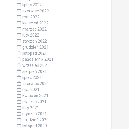
lipiec 2022
czerwiec 2022
maj 2022
kwiecień 2022
marzec 2022
luty 2022
styczeń 2022
grudzień 2021
listopad 2021
październik 2021
wrzesień 2021
sierpień 2021
lipiec 2021
czerwiec 2021
maj 2021
kwiecień 2021
marzec 2021
luty 2021
styczeń 2021
grudzień 2020
listopad 2020