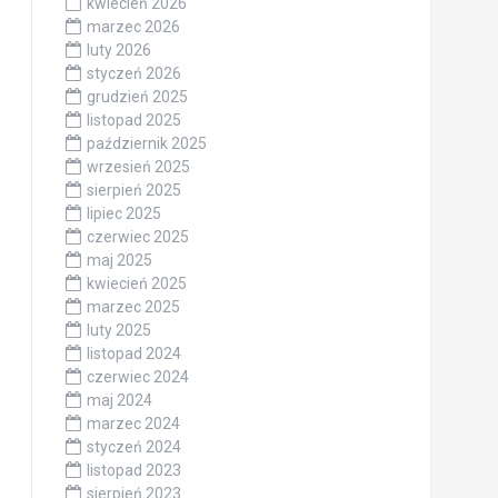
kwiecień 2026
marzec 2026
luty 2026
styczeń 2026
grudzień 2025
listopad 2025
październik 2025
wrzesień 2025
sierpień 2025
lipiec 2025
czerwiec 2025
maj 2025
kwiecień 2025
marzec 2025
luty 2025
listopad 2024
czerwiec 2024
maj 2024
marzec 2024
styczeń 2024
listopad 2023
sierpień 2023