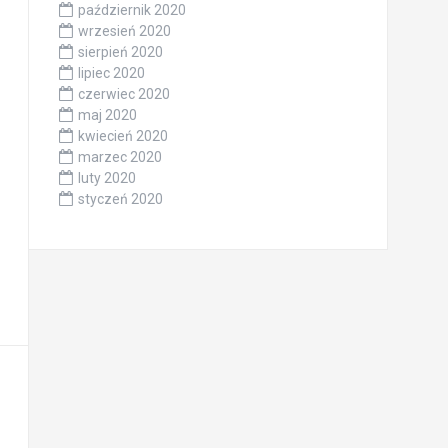
październik 2020
wrzesień 2020
sierpień 2020
lipiec 2020
czerwiec 2020
maj 2020
kwiecień 2020
marzec 2020
luty 2020
styczeń 2020