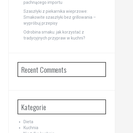
pachnącego importu
Szaszłyki z piekarnika wieprzowe:
Smakowite szaszłyki bez grillowania –
wypróbuj przepisy
Odrobina smaku: jak korzystać z
tradycyjnych przypraw w kuchni?
Recent Comments
Kategorie
Dieta
Kuchnia