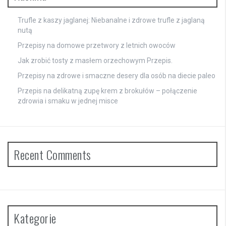
Trufle z kaszy jaglanej: Niebanalne i zdrowe trufle z jaglaną
nutą
Przepisy na domowe przetwory z letnich owoców
Jak zrobić tosty z masłem orzechowym Przepis.
Przepisy na zdrowe i smaczne desery dla osób na diecie paleo
Przepis na delikatną zupę krem z brokułów – połączenie
zdrowia i smaku w jednej misce
Recent Comments
Kategorie