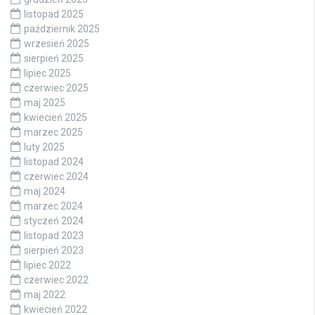
listopad 2025
październik 2025
wrzesień 2025
sierpień 2025
lipiec 2025
czerwiec 2025
maj 2025
kwiecień 2025
marzec 2025
luty 2025
listopad 2024
czerwiec 2024
maj 2024
marzec 2024
styczeń 2024
listopad 2023
sierpień 2023
lipiec 2022
czerwiec 2022
maj 2022
kwiecień 2022