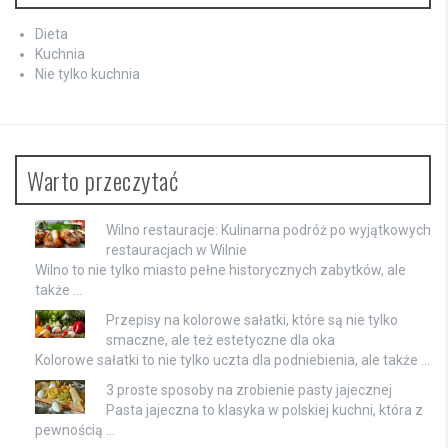
Dieta
Kuchnia
Nie tylko kuchnia
Warto przeczytać
Wilno restauracje: Kulinarna podróż po wyjątkowych
restauracjach w Wilnie
Wilno to nie tylko miasto pełne historycznych zabytków, ale
także …
Przepisy na kolorowe sałatki, które są nie tylko
smaczne, ale też estetyczne dla oka
Kolorowe sałatki to nie tylko uczta dla podniebienia, ale także …
3 proste sposoby na zrobienie pasty jajecznej
Pasta jajeczna to klasyka w polskiej kuchni, która z
pewnością …