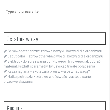
Search
for:
Ostatnie wpisy
Semiwegetarianizm: zdrowe nawyki i korzyści dla organizmu
Jabuticaba – zdrowotne właściwości i korzyści dla organizmu
Elektrody do zgrzewania punktowego i liniowego: jak dobrać
materiał, kształt i parametry, by uzyskać trwałe połączenia
Kasza jaglana – skuteczna broń w walce z nadwagą?
Natka pietruszki – zdrowe właściwości, zastosowanie i
przeciwwskazania
Kuchnia