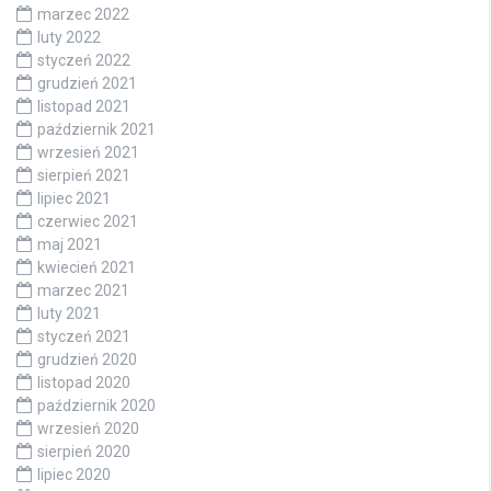
marzec 2022
luty 2022
styczeń 2022
grudzień 2021
listopad 2021
październik 2021
wrzesień 2021
sierpień 2021
lipiec 2021
czerwiec 2021
maj 2021
kwiecień 2021
marzec 2021
luty 2021
styczeń 2021
grudzień 2020
listopad 2020
październik 2020
wrzesień 2020
sierpień 2020
lipiec 2020