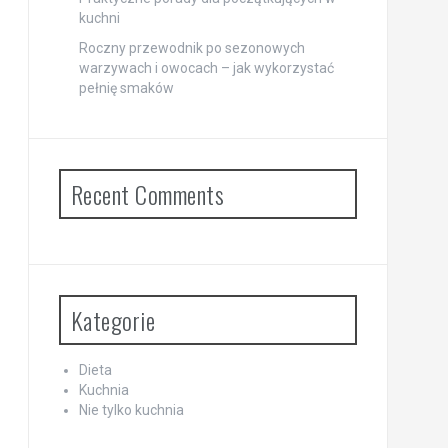
kuchni
Roczny przewodnik po sezonowych
warzywach i owocach – jak wykorzystać
pełnię smaków
Recent Comments
Kategorie
Dieta
Kuchnia
Nie tylko kuchnia