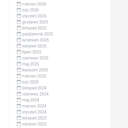
marzec 2026
luty 2026
styczeń 2026
grudzień 2025
listopad 2025
październik 2025
wrzesień 2025
sierpień 2025
lipiec 2025
czerwiec 2025
maj 2025
kwiecień 2025
marzec 2025
luty 2025
listopad 2024
czerwiec 2024
maj 2024
marzec 2024
styczeń 2024
listopad 2023
sierpień 2023