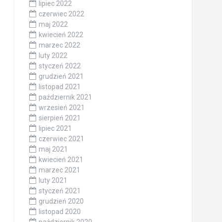
lipiec 2022
czerwiec 2022
maj 2022
kwiecień 2022
marzec 2022
luty 2022
styczeń 2022
grudzień 2021
listopad 2021
październik 2021
wrzesień 2021
sierpień 2021
lipiec 2021
czerwiec 2021
maj 2021
kwiecień 2021
marzec 2021
luty 2021
styczeń 2021
grudzień 2020
listopad 2020
październik 2020