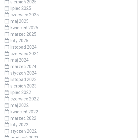
sierpień 2025
lipiec 2025
czerwiec 2025
maj 2025
kwiecień 2025
marzec 2025
luty 2025
listopad 2024
czerwiec 2024
maj 2024
marzec 2024
styczeń 2024
listopad 2023
sierpień 2023
lipiec 2022
czerwiec 2022
maj 2022
kwiecień 2022
marzec 2022
luty 2022
styczeń 2022
grudzień 2021