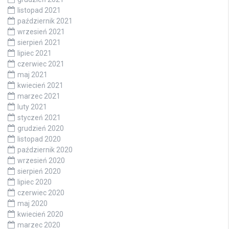
listopad 2021
październik 2021
wrzesień 2021
sierpień 2021
lipiec 2021
czerwiec 2021
maj 2021
kwiecień 2021
marzec 2021
luty 2021
styczeń 2021
grudzień 2020
listopad 2020
październik 2020
wrzesień 2020
sierpień 2020
lipiec 2020
czerwiec 2020
maj 2020
kwiecień 2020
marzec 2020