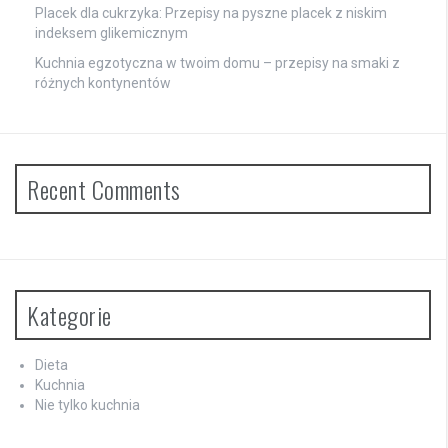
Placek dla cukrzyka: Przepisy na pyszne placek z niskim
indeksem glikemicznym
Kuchnia egzotyczna w twoim domu – przepisy na smaki z
różnych kontynentów
Recent Comments
Kategorie
Dieta
Kuchnia
Nie tylko kuchnia