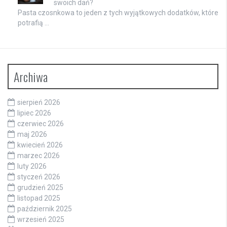
swoich dań?
Pasta czosnkowa to jeden z tych wyjątkowych dodatków, które
potrafią …
Archiwa
sierpień 2026
lipiec 2026
czerwiec 2026
maj 2026
kwiecień 2026
marzec 2026
luty 2026
styczeń 2026
grudzień 2025
listopad 2025
październik 2025
wrzesień 2025