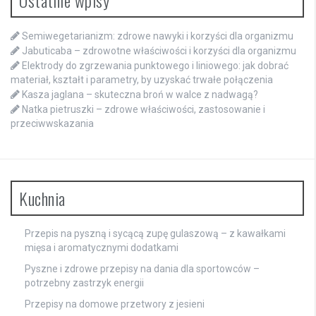
Semiwegetarianizm: zdrowe nawyki i korzyści dla organizmu
Jabuticaba – zdrowotne właściwości i korzyści dla organizmu
Elektrody do zgrzewania punktowego i liniowego: jak dobrać
materiał, kształt i parametry, by uzyskać trwałe połączenia
Kasza jaglana – skuteczna broń w walce z nadwagą?
Natka pietruszki – zdrowe właściwości, zastosowanie i
przeciwwskazania
Kuchnia
Przepis na pyszną i sycącą zupę gulaszową – z kawałkami
mięsa i aromatycznymi dodatkami
Pyszne i zdrowe przepisy na dania dla sportowców –
potrzebny zastrzyk energii
Przepisy na domowe przetwory z jesieni