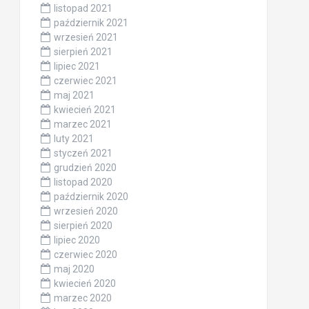
listopad 2021
październik 2021
wrzesień 2021
sierpień 2021
lipiec 2021
czerwiec 2021
maj 2021
kwiecień 2021
marzec 2021
luty 2021
styczeń 2021
grudzień 2020
listopad 2020
październik 2020
wrzesień 2020
sierpień 2020
lipiec 2020
czerwiec 2020
maj 2020
kwiecień 2020
marzec 2020