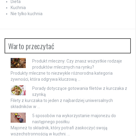
Dieta
Kuchnia
Nie tylko kuchnia
Warto przeczytać
Produkt mleczny: Czy znasz wszystkie rodzaje
produktów mlecznych na rynku?
Produkty mleczne to niezwykle różnorodna kategoria
żywności, która odgrywa kluczową …
Porady dotyczące gotowania filetów z kurczaka z
szynką
Filety z kurczaka to jeden z najbardziej uniwersalnych
składników w …
5 sposobów na wykorzystanie majonezu do
następnego posiłku
Majonez to składnik, który potrafi zaskoczyć swoją
wszechstronnością w kuchni. …