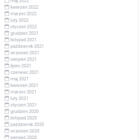
maj 2022
kwiecień 2022
marzec 2022
luty 2022
styczeń 2022
grudzień 2021
listopad 2021
październik 2021
wrzesień 2021
sierpień 2021
lipiec 2021
czerwiec 2021
maj 2021
kwiecień 2021
marzec 2021
luty 2021
styczeń 2021
grudzień 2020
listopad 2020
październik 2020
wrzesień 2020
sierpień 2020