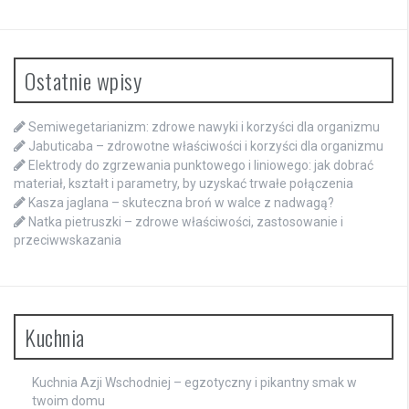
Ostatnie wpisy
Semiwegetarianizm: zdrowe nawyki i korzyści dla organizmu
Jabuticaba – zdrowotne właściwości i korzyści dla organizmu
Elektrody do zgrzewania punktowego i liniowego: jak dobrać
materiał, kształt i parametry, by uzyskać trwałe połączenia
Kasza jaglana – skuteczna broń w walce z nadwagą?
Natka pietruszki – zdrowe właściwości, zastosowanie i
przeciwwskazania
Kuchnia
Kuchnia Azji Wschodniej – egzotyczny i pikantny smak w
twoim domu