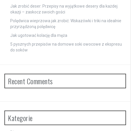
Jak zrobić deser: Przepisy na wyjątkowe desery dla każdej
okazji – zaskocz swoich gości
Polędwica wieprzowa jak zrobić: Wskazówki i triki na idealnie
przyrządzoną polędwicę
Jak ugotować kolację dla męża
5 pysznych przepisów na domowe soki owocowe z ekspresu
do soków
Recent Comments
Kategorie