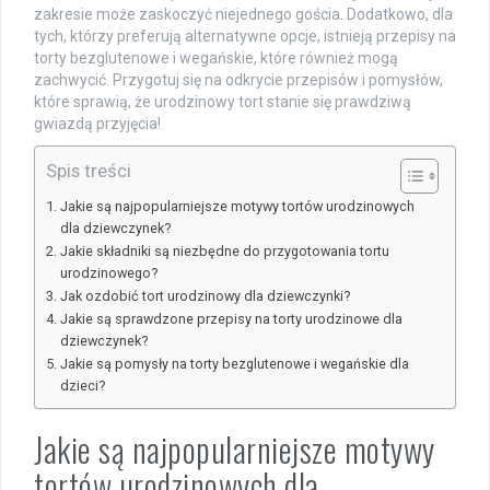
zakresie może zaskoczyć niejednego gościa. Dodatkowo, dla
tych, którzy preferują alternatywne opcje, istnieją przepisy na
torty bezglutenowe i wegańskie, które również mogą
zachwycić. Przygotuj się na odkrycie przepisów i pomysłów,
które sprawią, że urodzinowy tort stanie się prawdziwą
gwiazdą przyjęcia!
Spis treści
Jakie są najpopularniejsze motywy tortów urodzinowych
dla dziewczynek?
Jakie składniki są niezbędne do przygotowania tortu
urodzinowego?
Jak ozdobić tort urodzinowy dla dziewczynki?
Jakie są sprawdzone przepisy na torty urodzinowe dla
dziewczynek?
Jakie są pomysły na torty bezglutenowe i wegańskie dla
dzieci?
Jakie są najpopularniejsze motywy
tortów urodzinowych dla