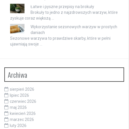
Łatwe i pyszne przepisy na brokuły
Brokuły to jedno z najzdrowszych warzyw, które
zyskuje coraz większą …
Wykorzystanie sezonowych warzyw w prostych
daniach
Sezonowe warzywa to prawdziwe skarby, które w pełni
ujawniają swoje …
Archiwa
sierpień 2026
lipiec 2026
czerwiec 2026
maj 2026
kwiecień 2026
marzec 2026
luty 2026