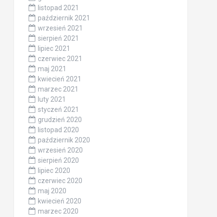
listopad 2021
październik 2021
wrzesień 2021
sierpień 2021
lipiec 2021
czerwiec 2021
maj 2021
kwiecień 2021
marzec 2021
luty 2021
styczeń 2021
grudzień 2020
listopad 2020
październik 2020
wrzesień 2020
sierpień 2020
lipiec 2020
czerwiec 2020
maj 2020
kwiecień 2020
marzec 2020