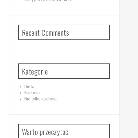
Recent Comments
Kategorie
Dieta
Kuchnia
Nie tylko kuchnia
Warto przeczytać