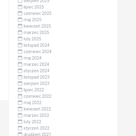
sierpień 2025
lipiec 2025
czerwiec 2025
maj 2025
kwiecień 2025
marzec 2025
luty 2025
listopad 2024
czerwiec 2024
maj 2024
marzec 2024
styczeń 2024
listopad 2023
sierpień 2023
lipiec 2022
czerwiec 2022
maj 2022
kwiecień 2022
marzec 2022
luty 2022
styczeń 2022
grudzień 2021