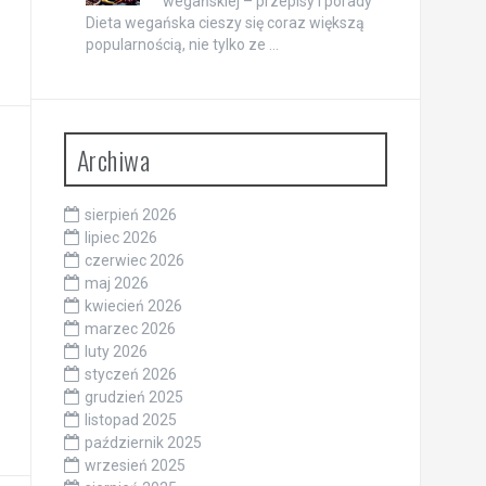
wegańskiej – przepisy i porady
Dieta wegańska cieszy się coraz większą
popularnością, nie tylko ze …
Archiwa
sierpień 2026
lipiec 2026
czerwiec 2026
maj 2026
kwiecień 2026
marzec 2026
luty 2026
styczeń 2026
grudzień 2025
listopad 2025
październik 2025
wrzesień 2025