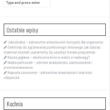
Search
for:
Ostatnie wpisy
Jabuticaba – zdrowotne właściwości i korzyści dla organizmu
Elektrody do zgrzewania punktowego i liniowego: jak dobrać
materiał, kształt i parametry, by uzyskać trwałe połączenia
Kasza jaglana – skuteczna broń w walce z nadwagą?
Natka pietruszki – zdrowe właściwości, zastosowanie i
przeciwwskazania
Kapusta czerwona – zdrowotne właściwości i wartości
odżywcze
Kuchnia