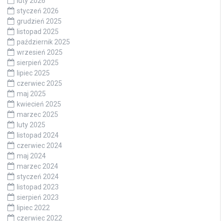
luty 2026
styczeń 2026
grudzień 2025
listopad 2025
październik 2025
wrzesień 2025
sierpień 2025
lipiec 2025
czerwiec 2025
maj 2025
kwiecień 2025
marzec 2025
luty 2025
listopad 2024
czerwiec 2024
maj 2024
marzec 2024
styczeń 2024
listopad 2023
sierpień 2023
lipiec 2022
czerwiec 2022