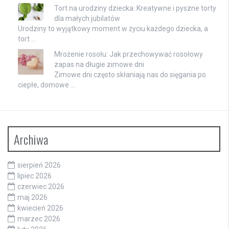
Tort na urodziny dziecka: Kreatywne i pyszne torty
dla małych jubilatów
Urodziny to wyjątkowy moment w życiu każdego dziecka, a
tort …
Mrożenie rosołu: Jak przechowywać rosołowy
zapas na długie zimowe dni
Zimowe dni często skłaniają nas do sięgania po
ciepłe, domowe …
Archiwa
sierpień 2026
lipiec 2026
czerwiec 2026
maj 2026
kwiecień 2026
marzec 2026