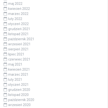
maj 2022
kwiecień 2022
marzec 2022
luty 2022
styczeń 2022
grudzień 2021
listopad 2021
październik 2021
wrzesień 2021
sierpień 2021
lipiec 2021
czerwiec 2021
maj 2021
kwiecień 2021
marzec 2021
luty 2021
styczeń 2021
grudzień 2020
listopad 2020
październik 2020
wrzesień 2020