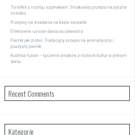
Tortellini z ricottą i szpinakiem: Smakowity przepis na pyszne
tortellini
Przepisy na śniadania na bazie owsianki
Efektowne i proste dania na sylwestra
Piernik jak zrobić: Tradycyjny przepis na aromatyczny i
puszysty piernik
Kuchnia fusion – łączenie smaków z różnych kultur w jednym
daniu
Recent Comments
Kategorie