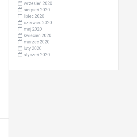
wrzesień 2020
sierpień 2020
lipiec 2020
czerwiec 2020
maj 2020
kwiecień 2020
marzec 2020
luty 2020
styczeń 2020