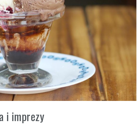
a i imprezy