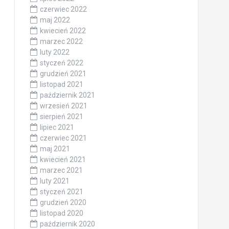
czerwiec 2022
maj 2022
kwiecień 2022
marzec 2022
luty 2022
styczeń 2022
grudzień 2021
listopad 2021
październik 2021
wrzesień 2021
sierpień 2021
lipiec 2021
czerwiec 2021
maj 2021
kwiecień 2021
marzec 2021
luty 2021
styczeń 2021
grudzień 2020
listopad 2020
październik 2020