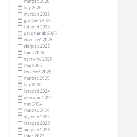
marzec 2026
luty 2026
styczeń 2026
grudzień 2025
listopad 2025
październik 2025
wrzesień 2025
sierpień 2025
lipiec 2025
czerwiec 2025
maj 2025
kwiecień 2025
marzec 2025
luty 2025
listopad 2024
czerwiec 2024
maj 2024
marzec 2024
styczeń 2024
listopad 2023
sierpień 2023
lipiec 2022