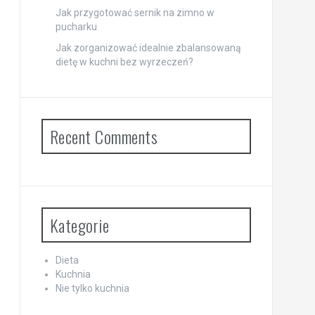
Jak przygotować sernik na zimno w
pucharku
Jak zorganizować idealnie zbalansowaną
dietę w kuchni bez wyrzeczeń?
Recent Comments
Kategorie
Dieta
Kuchnia
Nie tylko kuchnia