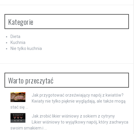
Kategorie
Dieta
Kuchnia
Nie tylko kuchnia
Warto przeczytać
Jak przygotować orzeźwiający napój z kwiatów?
Kwiaty nie tylko pięknie wyglądają, ale także mogą
stać się …
Jak zrobić likier wiśniowy z sokiem z cytryny
Likier wiśniowy to wyjątkowy napój, który zachwyca
swoim smakiem i …