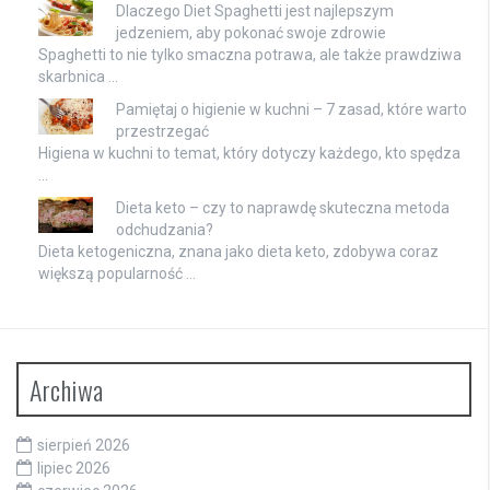
Dlaczego Diet Spaghetti jest najlepszym
jedzeniem, aby pokonać swoje zdrowie
Spaghetti to nie tylko smaczna potrawa, ale także prawdziwa
skarbnica …
Pamiętaj o higienie w kuchni – 7 zasad, które warto
przestrzegać
Higiena w kuchni to temat, który dotyczy każdego, kto spędza
…
Dieta keto – czy to naprawdę skuteczna metoda
odchudzania?
Dieta ketogeniczna, znana jako dieta keto, zdobywa coraz
większą popularność …
Archiwa
sierpień 2026
lipiec 2026