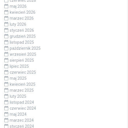
czerwiec 2026
maj 2026
kwiecień 2026
marzec 2026
luty 2026
styczeń 2026
grudzień 2025
listopad 2025
październik 2025
wrzesień 2025
sierpień 2025
lipiec 2025
czerwiec 2025
maj 2025
kwiecień 2025
marzec 2025
luty 2025
listopad 2024
czerwiec 2024
maj 2024
marzec 2024
styczeń 2024