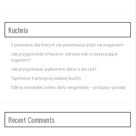
Kuchnia
5 powodów, dla których nie powinnaś przejść na weganizm
Jak przygotować smaczne i zdrowe soki oczyszczające
organizm?
Jak przygotować wykwintne danie z dorsza?
Tajemnice tradycyjnej polskiej kuchni
Odkryj niezwykłe zalety diety wegańskiej – przepisy i porady
Recent Comments