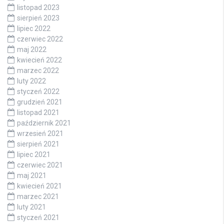
listopad 2023
sierpień 2023
lipiec 2022
czerwiec 2022
maj 2022
kwiecień 2022
marzec 2022
luty 2022
styczeń 2022
grudzień 2021
listopad 2021
październik 2021
wrzesień 2021
sierpień 2021
lipiec 2021
czerwiec 2021
maj 2021
kwiecień 2021
marzec 2021
luty 2021
styczeń 2021