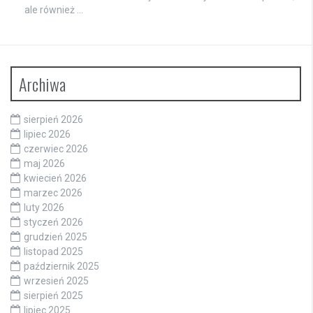
ale również …
Archiwa
sierpień 2026
lipiec 2026
czerwiec 2026
maj 2026
kwiecień 2026
marzec 2026
luty 2026
styczeń 2026
grudzień 2025
listopad 2025
październik 2025
wrzesień 2025
sierpień 2025
lipiec 2025