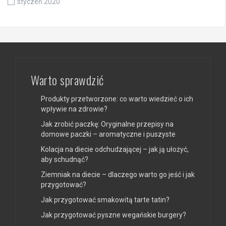
styczeń 2020
Warto sprawdzić
Produkty przetworzone: co warto wiedzieć o ich
wpływie na zdrowie?
Jak zrobić paczkę: Oryginalne przepisy na
domowe paczki – aromatyczne i puszyste
Kolacja na diecie odchudzającej – jak ją ułożyć,
aby schudnąć?
Ziemniak na diecie – dlaczego warto go jeść i jak
przygotować?
Jak przygotować smakowitą tarte tatin?
Jak przygotować pyszne wegańskie burgery?