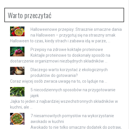
Warto przeczytać
Halloweenowe przepisy: Strasznie smaczne dania
na Halloween – przygotuj się na straszny smak
Halloween to czas, kiedy strach i zabawa idą w parze, …
Przepisy na zdrowe koktajle proteinowe
Koktajle proteinowe to doskonały sposób na
dostarczenie organizmowi niezbędnych składników …
Dlaczego warto korzystać z ekologicznych
produktów do gotowania?
Coraz więcej osób zwraca uwagę na to, co ląduje na …
5 niecodziennych sposobów na przygotowanie
jajek
Jajka to jeden z najbardziej wszechstronnych składników w
kuchni, ale …
7 niesamowitych pomysłów na wykorzystanie
awokado w kuchni
Awokado to nie tylko smaczny dodatek do potraw,