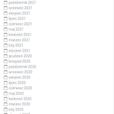
październik 2021
wrzesień 2021
sierpień 2021
lipiec 2021
czerwiec 2021
maj 2021
kwiecień 2021
marzec 2021
luty 2021
styczeń 2021
grudzień 2020
listopad 2020
październik 2020
wrzesień 2020
sierpień 2020
lipiec 2020
czerwiec 2020
maj 2020
kwiecień 2020
marzec 2020
luty 2020