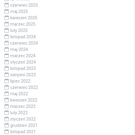
czerwiec 2025
maj 2025
kwiecień 2025
marzec 2025
luty 2025
listopad 2024
czerwiec 2024
maj 2024
marzec 2024
styczeń 2024
listopad 2023
sierpień 2023
lipiec 2022
czerwiec 2022
maj 2022
kwiecień 2022
marzec 2022
luty 2022
styczeń 2022
grudzień 2021
listopad 2021