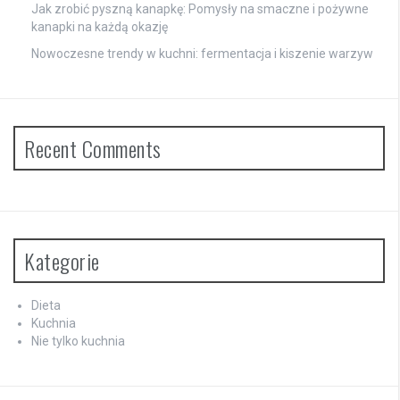
Jak zrobić pyszną kanapkę: Pomysły na smaczne i pożywne
kanapki na każdą okazję
Nowoczesne trendy w kuchni: fermentacja i kiszenie warzyw
Recent Comments
Kategorie
Dieta
Kuchnia
Nie tylko kuchnia