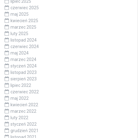
lipiec 2025
czerwiec 2025
maj 2025
kwiecień 2025
marzec 2025
luty 2025
listopad 2024
czerwiec 2024
maj 2024
marzec 2024
styczeń 2024
listopad 2023
sierpień 2023
lipiec 2022
czerwiec 2022
maj 2022
kwiecień 2022
marzec 2022
luty 2022
styczeń 2022
grudzień 2021
listopad 2021