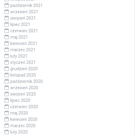
październik 2021
wrzesień 2021
sierpień 2021
lipiec 2021
czerwiec 2021
maj 2021
kwiecień 2021
marzec 2021
luty 2021
styczeń 2021
grudzień 2020
listopad 2020
październik 2020
wrzesień 2020
sierpień 2020
lipiec 2020
czerwiec 2020
maj 2020
kwiecień 2020
marzec 2020
luty 2020