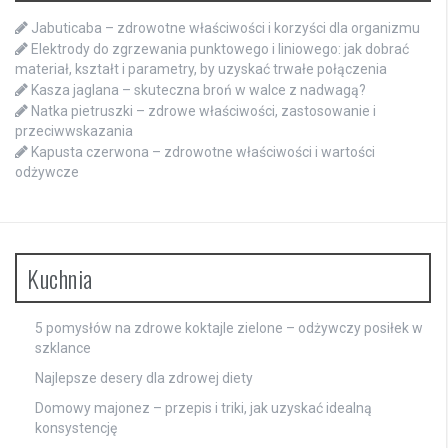
Jabuticaba – zdrowotne właściwości i korzyści dla organizmu
Elektrody do zgrzewania punktowego i liniowego: jak dobrać
materiał, kształt i parametry, by uzyskać trwałe połączenia
Kasza jaglana – skuteczna broń w walce z nadwagą?
Natka pietruszki – zdrowe właściwości, zastosowanie i
przeciwwskazania
Kapusta czerwona – zdrowotne właściwości i wartości
odżywcze
Kuchnia
5 pomysłów na zdrowe koktajle zielone – odżywczy posiłek w
szklance
Najlepsze desery dla zdrowej diety
Domowy majonez – przepis i triki, jak uzyskać idealną
konsystencję