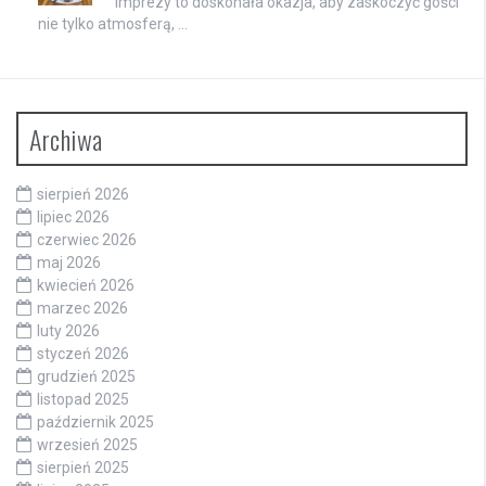
Imprezy to doskonała okazja, aby zaskoczyć gości
nie tylko atmosferą, …
Archiwa
sierpień 2026
lipiec 2026
czerwiec 2026
maj 2026
kwiecień 2026
marzec 2026
luty 2026
styczeń 2026
grudzień 2025
listopad 2025
październik 2025
wrzesień 2025
sierpień 2025