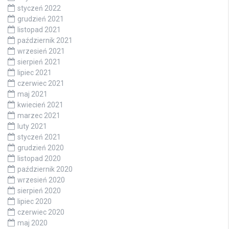
styczeń 2022
grudzień 2021
listopad 2021
październik 2021
wrzesień 2021
sierpień 2021
lipiec 2021
czerwiec 2021
maj 2021
kwiecień 2021
marzec 2021
luty 2021
styczeń 2021
grudzień 2020
listopad 2020
październik 2020
wrzesień 2020
sierpień 2020
lipiec 2020
czerwiec 2020
maj 2020