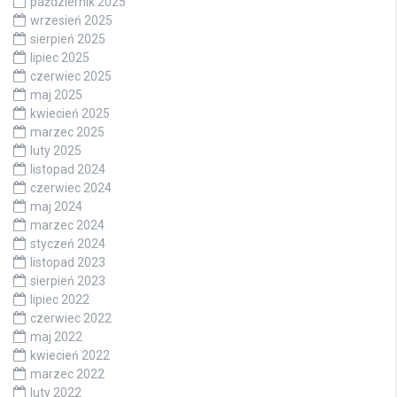
październik 2025
wrzesień 2025
sierpień 2025
lipiec 2025
czerwiec 2025
maj 2025
kwiecień 2025
marzec 2025
luty 2025
listopad 2024
czerwiec 2024
maj 2024
marzec 2024
styczeń 2024
listopad 2023
sierpień 2023
lipiec 2022
czerwiec 2022
maj 2022
kwiecień 2022
marzec 2022
luty 2022