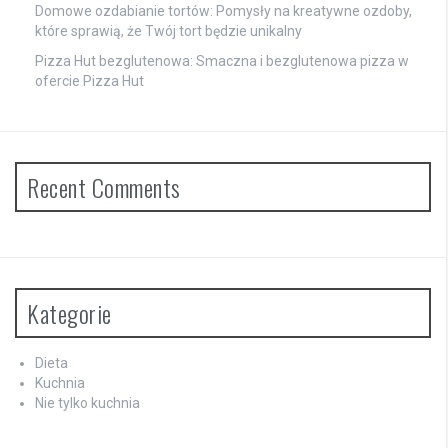
Domowe ozdabianie tortów: Pomysły na kreatywne ozdoby,
które sprawią, że Twój tort będzie unikalny
Pizza Hut bezglutenowa: Smaczna i bezglutenowa pizza w
ofercie Pizza Hut
Recent Comments
Kategorie
Dieta
Kuchnia
Nie tylko kuchnia