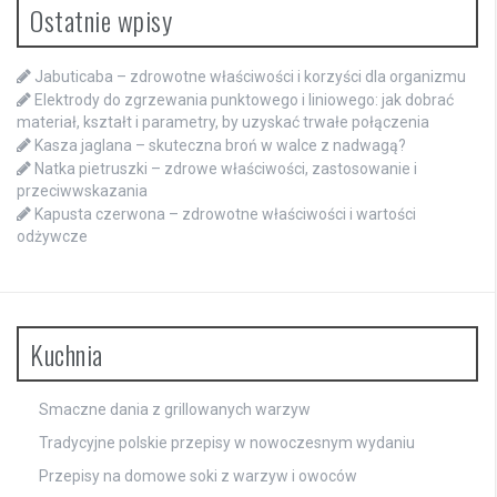
Ostatnie wpisy
Jabuticaba – zdrowotne właściwości i korzyści dla organizmu
Elektrody do zgrzewania punktowego i liniowego: jak dobrać
materiał, kształt i parametry, by uzyskać trwałe połączenia
Kasza jaglana – skuteczna broń w walce z nadwagą?
Natka pietruszki – zdrowe właściwości, zastosowanie i
przeciwwskazania
Kapusta czerwona – zdrowotne właściwości i wartości
odżywcze
Kuchnia
Smaczne dania z grillowanych warzyw
Tradycyjne polskie przepisy w nowoczesnym wydaniu
Przepisy na domowe soki z warzyw i owoców