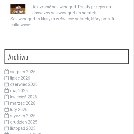
Jak zrobić sos winegret: Prosty przepis na
klasyczny sos winegret do sałatek
Sos winegret to klasyka w świecie sałatek, który potrafi
całkowicie …
Archiwa
sierpień 2026
lipiec 2026
czerwiec 2026
maj 2026
kwiecień 2026
marzec 2026
luty 2026
styczeń 2026
grudzień 2025
listopad 2025