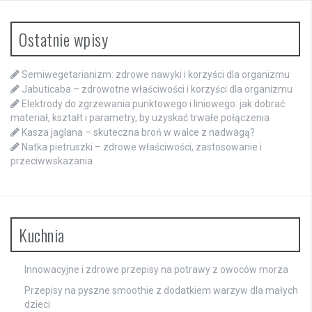
Ostatnie wpisy
Semiwegetarianizm: zdrowe nawyki i korzyści dla organizmu
Jabuticaba – zdrowotne właściwości i korzyści dla organizmu
Elektrody do zgrzewania punktowego i liniowego: jak dobrać
materiał, kształt i parametry, by uzyskać trwałe połączenia
Kasza jaglana – skuteczna broń w walce z nadwagą?
Natka pietruszki – zdrowe właściwości, zastosowanie i
przeciwwskazania
Kuchnia
Innowacyjne i zdrowe przepisy na potrawy z owoców morza
Przepisy na pyszne smoothie z dodatkiem warzyw dla małych
dzieci