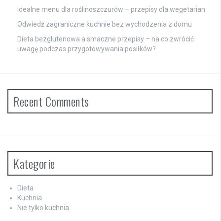
Idealne menu dla roślinoszczurów – przepisy dla wegetarian
Odwiedź zagraniczne kuchnie bez wychodzenia z domu
Dieta bezglutenowa a smaczne przepisy – na co zwrócić
uwagę podczas przygotowywania posiłków?
Recent Comments
Kategorie
Dieta
Kuchnia
Nie tylko kuchnia