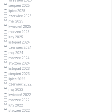
wrzesień 2025
sierpień 2025
lipiec 2025
czerwiec 2025
maj 2025
kwiecień 2025
marzec 2025
luty 2025
listopad 2024
czerwiec 2024
maj 2024
marzec 2024
styczeń 2024
listopad 2023
sierpień 2023
lipiec 2022
czerwiec 2022
maj 2022
kwiecień 2022
marzec 2022
luty 2022
styczeń 2022