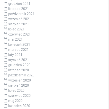
grudzień 2021
listopad 2021
październik 2021
wrzesień 2021
sierpień 2021
lipiec 2021
czerwiec 2021
maj 2021
kwiecień 2021
marzec 2021
luty 2021
styczeń 2021
grudzień 2020
listopad 2020
październik 2020
wrzesień 2020
sierpień 2020
lipiec 2020
czerwiec 2020
maj 2020
kwiecień 2020