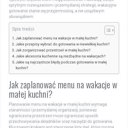
sprytnym rozwiązaniom i przemyślanej strategii, wakacyjne
gotowanie stanie się przyjemnością, a nie uciążliwym
obowiązkiem.
Spis treści
Jak zaplanować menu na wakacje w małej kuchni?
Jakie przepisy wybrać do gotowania w niewielkiej kuchni?
Jak zorganizować przestrzeń w małej kuchni?
Jakie akcesoria kuchenne są niezbędne na wakacjach?
Jakie są najczęstsze błędy podczas gotowania w małej
kuchni?
Jak zaplanować menu na wakacje w
małej kuchni?
Planowanie menu na wakacje w małej kuchni wymaga
staranności i przemyślanej organizacji, ponieważ
ograniczona przestrzeń może ograniczać sposób
przechowywania składników oraz narzędzi do gotowania.
Kluczowym krokiem jest stworzenie listy dań, które można