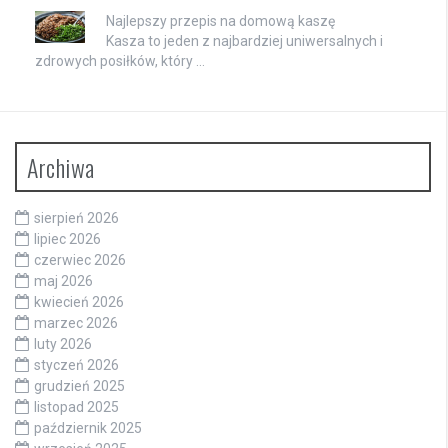
Najlepszy przepis na domową kaszę
Kasza to jeden z najbardziej uniwersalnych i
zdrowych posiłków, który …
Archiwa
sierpień 2026
lipiec 2026
czerwiec 2026
maj 2026
kwiecień 2026
marzec 2026
luty 2026
styczeń 2026
grudzień 2025
listopad 2025
październik 2025