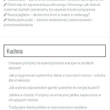
Elektrody do zgrzewania punktowego i liniowego: jak dobrać
materiał, kształt i parametry, by uzyskać trwałe połączenia
Kasza jaglana – skuteczna broń w walce z nadwagą?
Natka pietruszki – zdrowe właściwości, zastosowanie i
przeciwwskazania
Kuchnia
Ciekawe pomysły na wykorzystanie warzyw w słodkich
daniach
Jak przygotować wykwintne danie z owocami morza – sztuka
dla smakoszy
Jak wybrać odpowiednie garnki i patelnie do swojej kuchni?
Jabłka w cieście: Przepisy na smaczne jabłka zapieczone w
chrupiącym cieście
Tradycyjne dania polskie w nowoczesnym wydaniu