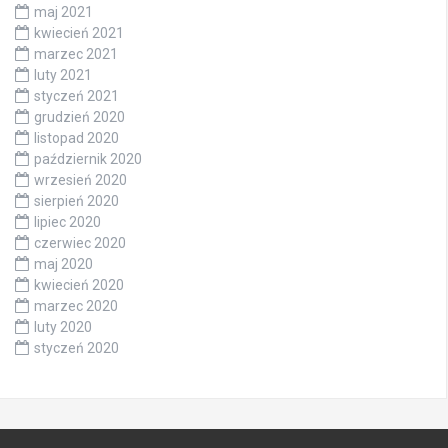
maj 2021
kwiecień 2021
marzec 2021
luty 2021
styczeń 2021
grudzień 2020
listopad 2020
październik 2020
wrzesień 2020
sierpień 2020
lipiec 2020
czerwiec 2020
maj 2020
kwiecień 2020
marzec 2020
luty 2020
styczeń 2020