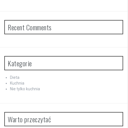
Recent Comments
Kategorie
Dieta
Kuchnia
Nie tylko kuchnia
Warto przeczytać