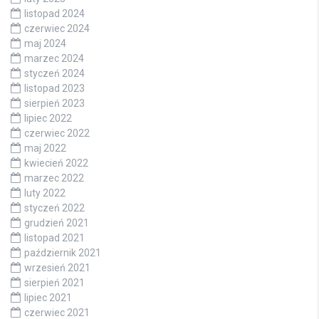
listopad 2024
czerwiec 2024
maj 2024
marzec 2024
styczeń 2024
listopad 2023
sierpień 2023
lipiec 2022
czerwiec 2022
maj 2022
kwiecień 2022
marzec 2022
luty 2022
styczeń 2022
grudzień 2021
listopad 2021
październik 2021
wrzesień 2021
sierpień 2021
lipiec 2021
czerwiec 2021