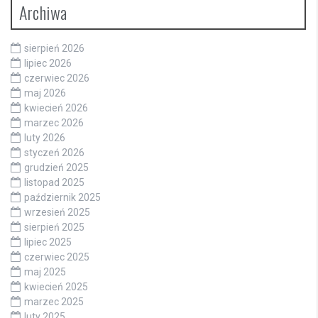
Archiwa
sierpień 2026
lipiec 2026
czerwiec 2026
maj 2026
kwiecień 2026
marzec 2026
luty 2026
styczeń 2026
grudzień 2025
listopad 2025
październik 2025
wrzesień 2025
sierpień 2025
lipiec 2025
czerwiec 2025
maj 2025
kwiecień 2025
marzec 2025
luty 2025