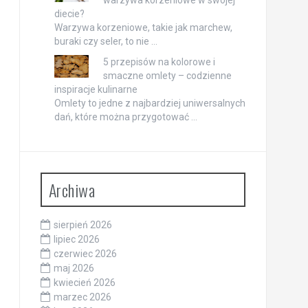
diecie?
Warzywa korzeniowe, takie jak marchew,
buraki czy seler, to nie …
5 przepisów na kolorowe i
smaczne omlety – codzienne
inspiracje kulinarne
Omlety to jedne z najbardziej uniwersalnych
dań, które można przygotować …
Archiwa
sierpień 2026
lipiec 2026
czerwiec 2026
maj 2026
kwiecień 2026
marzec 2026