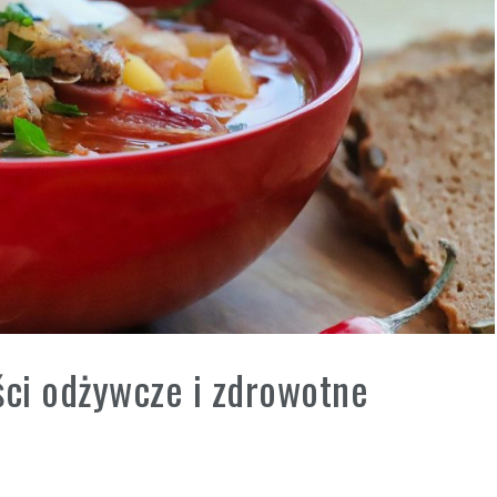
ci odżywcze i zdrowotne