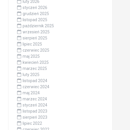
luty 2026
styczeń 2026
grudzień 2025
listopad 2025
październik 2025
wrzesień 2025
sierpień 2025
lipiec 2025
czerwiec 2025
maj 2025
kwiecień 2025
marzec 2025
luty 2025
listopad 2024
czerwiec 2024
maj 2024
marzec 2024
styczeń 2024
listopad 2023
sierpień 2023
lipiec 2022
czerwiec 2022