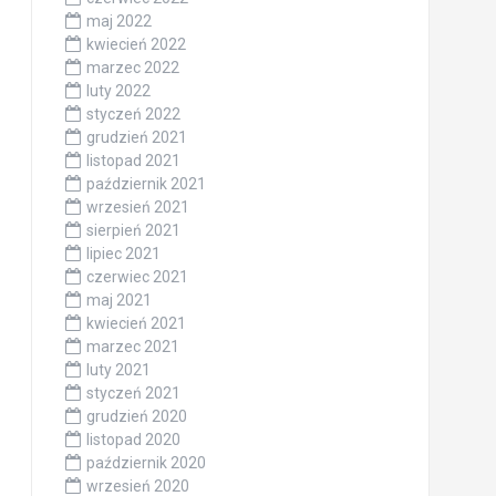
maj 2022
kwiecień 2022
marzec 2022
luty 2022
styczeń 2022
grudzień 2021
listopad 2021
październik 2021
wrzesień 2021
sierpień 2021
lipiec 2021
czerwiec 2021
maj 2021
kwiecień 2021
marzec 2021
luty 2021
styczeń 2021
grudzień 2020
listopad 2020
październik 2020
wrzesień 2020