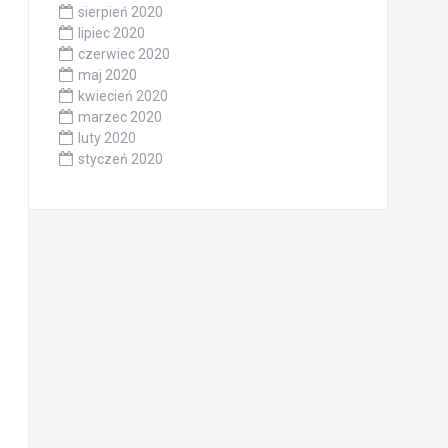
sierpień 2020
lipiec 2020
czerwiec 2020
maj 2020
kwiecień 2020
marzec 2020
luty 2020
styczeń 2020