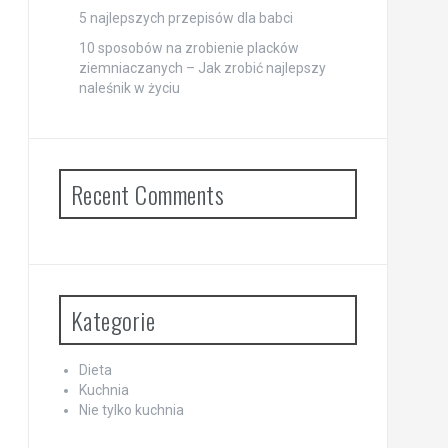
5 najlepszych przepisów dla babci
10 sposobów na zrobienie placków
ziemniaczanych – Jak zrobić najlepszy
naleśnik w życiu
Recent Comments
Kategorie
Dieta
Kuchnia
Nie tylko kuchnia