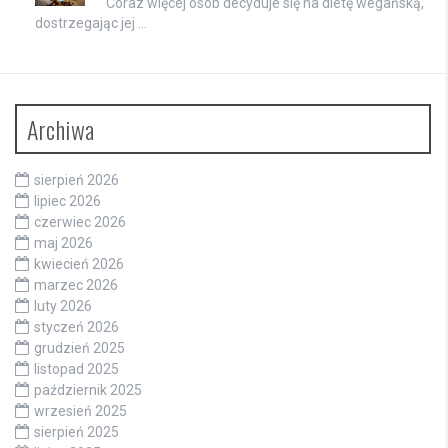
Coraz więcej osób decyduje się na dietę wegańską,
dostrzegając jej …
Archiwa
sierpień 2026
lipiec 2026
czerwiec 2026
maj 2026
kwiecień 2026
marzec 2026
luty 2026
styczeń 2026
grudzień 2025
listopad 2025
październik 2025
wrzesień 2025
sierpień 2025