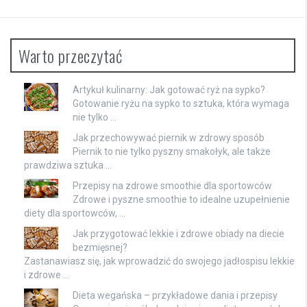
Warto przeczytać
Artykuł kulinarny: Jak gotować ryż na sypko?
Gotowanie ryżu na sypko to sztuka, która wymaga
nie tylko …
Jak przechowywać piernik w zdrowy sposób
Piernik to nie tylko pyszny smakołyk, ale także
prawdziwa sztuka …
Przepisy na zdrowe smoothie dla sportowców
Zdrowe i pyszne smoothie to idealne uzupełnienie
diety dla sportowców, …
Jak przygotować lekkie i zdrowe obiady na diecie
bezmięsnej?
Zastanawiasz się, jak wprowadzić do swojego jadłospisu lekkie
i zdrowe …
Dieta wegańska – przykładowe dania i przepisy