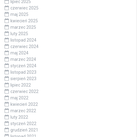
lipiec 2025
czerwiec 2025
maj 2025
kwiecień 2025
marzec 2025
luty 2025
listopad 2024
czerwiec 2024
maj 2024
marzec 2024
styczeń 2024
listopad 2023
sierpień 2023
lipiec 2022
czerwiec 2022
maj 2022
kwiecień 2022
marzec 2022
luty 2022
styczeń 2022
grudzień 2021
listopad 2021