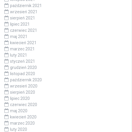
październik 2021
wrzesień 2021
sierpień 2021
lipiec 2021
czerwiec 2021
maj 2021
kwiecień 2021
marzec 2021
luty 2021
styczeń 2021
grudzień 2020
listopad 2020
październik 2020
wrzesień 2020
sierpień 2020
lipiec 2020
czerwiec 2020
maj 2020
kwiecień 2020
marzec 2020
luty 2020