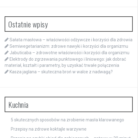
Ostatnie wpisy
Sałata masłowa – właściwości odżywcze i korzyści dla zdrowia
Semiwegetarianizm: zdrowe nawyki i korzyści dla organizmu
Jabuticaba – zdrowotne właściwości i korzyści dla organizmu
Elektrody do zgrzewania punktowego i liniowego: jak dobrać
materiał, kształt i parametry, by uzyskać trwałe połączenia
Kasza jaglana – skuteczna broń w walce z nadwagą?
Kuchnia
5 skutecznych sposobów na zrobienie masła klarowanego
Przepisy na zdrowe koktajle warzywne