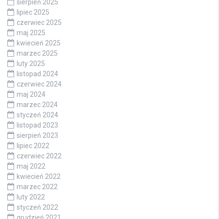
sierpień 2025
lipiec 2025
czerwiec 2025
maj 2025
kwiecień 2025
marzec 2025
luty 2025
listopad 2024
czerwiec 2024
maj 2024
marzec 2024
styczeń 2024
listopad 2023
sierpień 2023
lipiec 2022
czerwiec 2022
maj 2022
kwiecień 2022
marzec 2022
luty 2022
styczeń 2022
grudzień 2021