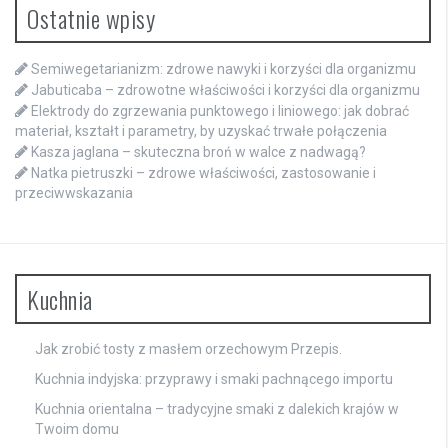
Ostatnie wpisy
Semiwegetarianizm: zdrowe nawyki i korzyści dla organizmu
Jabuticaba – zdrowotne właściwości i korzyści dla organizmu
Elektrody do zgrzewania punktowego i liniowego: jak dobrać
materiał, kształt i parametry, by uzyskać trwałe połączenia
Kasza jaglana – skuteczna broń w walce z nadwagą?
Natka pietruszki – zdrowe właściwości, zastosowanie i
przeciwwskazania
Kuchnia
Jak zrobić tosty z masłem orzechowym Przepis.
Kuchnia indyjska: przyprawy i smaki pachnącego importu
Kuchnia orientalna – tradycyjne smaki z dalekich krajów w
Twoim domu