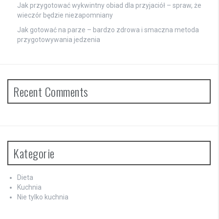
Jak przygotować wykwintny obiad dla przyjaciół – spraw, że
wieczór będzie niezapomniany
Jak gotować na parze – bardzo zdrowa i smaczna metoda
przygotowywania jedzenia
Recent Comments
Kategorie
Dieta
Kuchnia
Nie tylko kuchnia