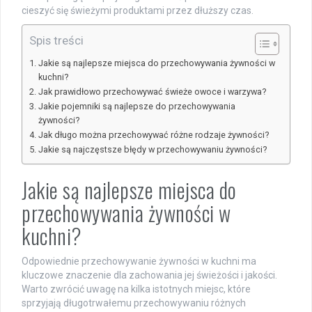
cieszyć się świeżymi produktami przez dłuższy czas.
Spis treści
Jakie są najlepsze miejsca do przechowywania żywności w
kuchni?
Jak prawidłowo przechowywać świeże owoce i warzywa?
Jakie pojemniki są najlepsze do przechowywania
żywności?
Jak długo można przechowywać różne rodzaje żywności?
Jakie są najczęstsze błędy w przechowywaniu żywności?
Jakie są najlepsze miejsca do
przechowywania żywności w
kuchni?
Odpowiednie przechowywanie żywności w kuchni ma
kluczowe znaczenie dla zachowania jej świeżości i jakości.
Warto zwrócić uwagę na kilka istotnych miejsc, które
sprzyjają długotrwałemu przechowywaniu różnych