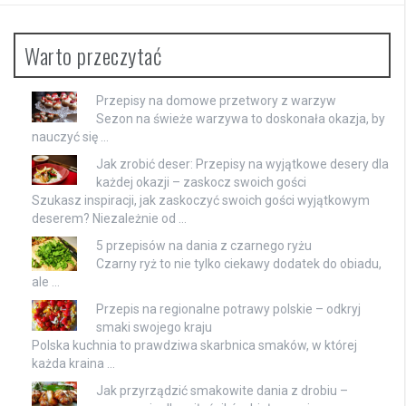
Warto przeczytać
Przepisy na domowe przetwory z warzyw
Sezon na świeże warzywa to doskonała okazja, by
nauczyć się …
Jak zrobić deser: Przepisy na wyjątkowe desery dla
każdej okazji – zaskocz swoich gości
Szukasz inspiracji, jak zaskoczyć swoich gości wyjątkowym
deserem? Niezależnie od …
5 przepisów na dania z czarnego ryżu
Czarny ryż to nie tylko ciekawy dodatek do obiadu,
ale …
Przepis na regionalne potrawy polskie – odkryj
smaki swojego kraju
Polska kuchnia to prawdziwa skarbnica smaków, w której
każda kraina …
Jak przyrządzić smakowite dania z drobiu –