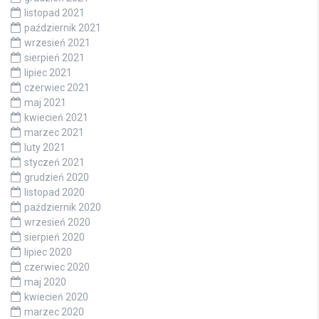
listopad 2021
październik 2021
wrzesień 2021
sierpień 2021
lipiec 2021
czerwiec 2021
maj 2021
kwiecień 2021
marzec 2021
luty 2021
styczeń 2021
grudzień 2020
listopad 2020
październik 2020
wrzesień 2020
sierpień 2020
lipiec 2020
czerwiec 2020
maj 2020
kwiecień 2020
marzec 2020