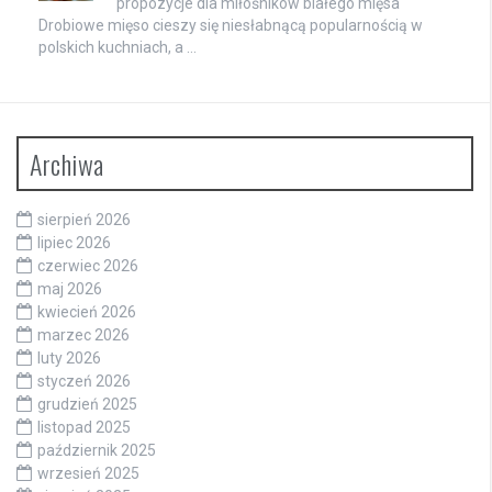
propozycje dla miłośników białego mięsa
Drobiowe mięso cieszy się niesłabnącą popularnością w
polskich kuchniach, a …
Archiwa
sierpień 2026
lipiec 2026
czerwiec 2026
maj 2026
kwiecień 2026
marzec 2026
luty 2026
styczeń 2026
grudzień 2025
listopad 2025
październik 2025
wrzesień 2025