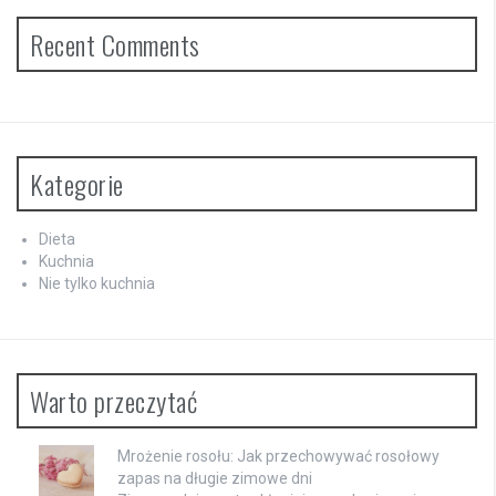
Recent Comments
Kategorie
Dieta
Kuchnia
Nie tylko kuchnia
Warto przeczytać
Mrożenie rosołu: Jak przechowywać rosołowy
zapas na długie zimowe dni