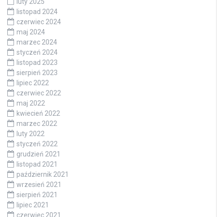
luty 2025
listopad 2024
czerwiec 2024
maj 2024
marzec 2024
styczeń 2024
listopad 2023
sierpień 2023
lipiec 2022
czerwiec 2022
maj 2022
kwiecień 2022
marzec 2022
luty 2022
styczeń 2022
grudzień 2021
listopad 2021
październik 2021
wrzesień 2021
sierpień 2021
lipiec 2021
czerwiec 2021