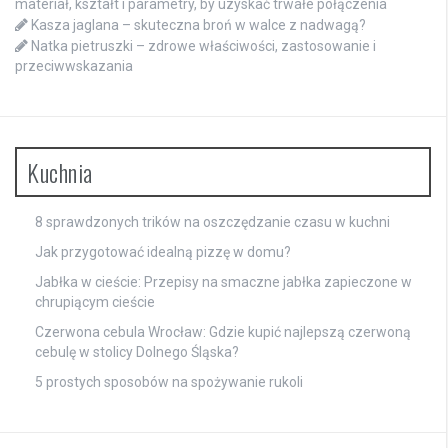
materiał, kształt i parametry, by uzyskać trwałe połączenia
Kasza jaglana – skuteczna broń w walce z nadwagą?
Natka pietruszki – zdrowe właściwości, zastosowanie i
przeciwwskazania
Kuchnia
8 sprawdzonych trików na oszczędzanie czasu w kuchni
Jak przygotować idealną pizzę w domu?
Jabłka w cieście: Przepisy na smaczne jabłka zapieczone w
chrupiącym cieście
Czerwona cebula Wrocław: Gdzie kupić najlepszą czerwoną
cebulę w stolicy Dolnego Śląska?
5 prostych sposobów na spożywanie rukoli