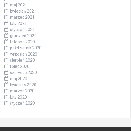
maj 2021
kwiecień 2021
marzec 2021
luty 2021
styczeń 2021
grudzień 2020
listopad 2020
październik 2020
wrzesień 2020
sierpień 2020
lipiec 2020
czerwiec 2020
maj 2020
kwiecień 2020
marzec 2020
luty 2020
styczeń 2020