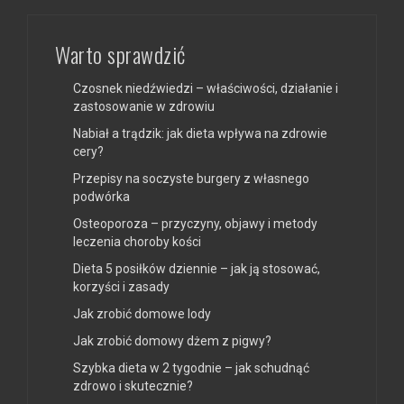
Warto sprawdzić
Czosnek niedźwiedzi – właściwości, działanie i
zastosowanie w zdrowiu
Nabiał a trądzik: jak dieta wpływa na zdrowie
cery?
Przepisy na soczyste burgery z własnego
podwórka
Osteoporoza – przyczyny, objawy i metody
leczenia choroby kości
Dieta 5 posiłków dziennie – jak ją stosować,
korzyści i zasady
Jak zrobić domowe lody
Jak zrobić domowy dżem z pigwy?
Szybka dieta w 2 tygodnie – jak schudnąć
zdrowo i skutecznie?