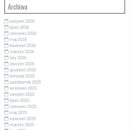
Archiwa
sierpień 2026
lipiec 2026
czerwiec 2026
maj 2026
kwiecień 2026
marzec 2026
luty 2026
styczeń 2026
grudzień 2025
listopad 2025
październik 2025
wrzesień 2025
sierpień 2025
lipiec 2025
czerwiec 2025
maj 2025
kwiecień 2025
marzec 2025