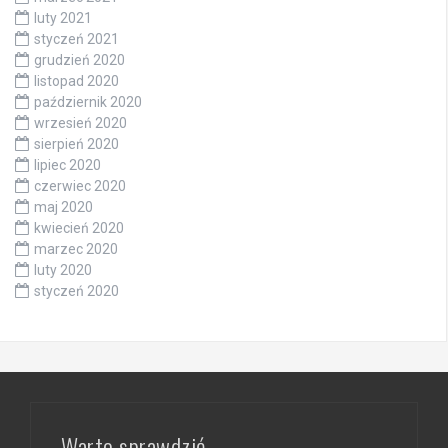
luty 2021
styczeń 2021
grudzień 2020
listopad 2020
październik 2020
wrzesień 2020
sierpień 2020
lipiec 2020
czerwiec 2020
maj 2020
kwiecień 2020
marzec 2020
luty 2020
styczeń 2020
Warto sprawdzić