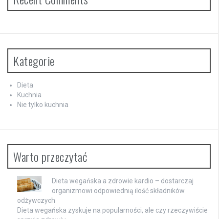
Kategorie
Dieta
Kuchnia
Nie tylko kuchnia
Warto przeczytać
Dieta wegańska a zdrowie kardio – dostarczaj
organizmowi odpowiednią ilość składników
odżywczych
Dieta wegańska zyskuje na popularności, ale czy rzeczywiście