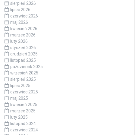
sierpień 2026
lipiec 2026
czerwiec 2026
maj 2026
kwiecień 2026
marzec 2026
luty 2026
styczeń 2026
grudzień 2025
listopad 2025
październik 2025
wrzesień 2025
sierpień 2025
lipiec 2025
czerwiec 2025
maj 2025
kwiecień 2025
marzec 2025
luty 2025
listopad 2024
czerwiec 2024