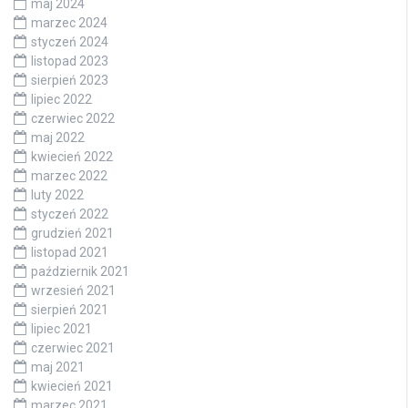
maj 2024
marzec 2024
styczeń 2024
listopad 2023
sierpień 2023
lipiec 2022
czerwiec 2022
maj 2022
kwiecień 2022
marzec 2022
luty 2022
styczeń 2022
grudzień 2021
listopad 2021
październik 2021
wrzesień 2021
sierpień 2021
lipiec 2021
czerwiec 2021
maj 2021
kwiecień 2021
marzec 2021