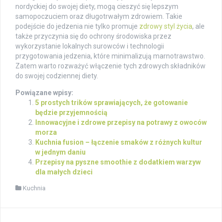
nordyckiej do swojej diety, mogą cieszyć się lepszym
samopoczuciem oraz długotrwałym zdrowiem. Takie
podejście do jedzenia nie tylko promuje
zdrowy styl życia
, ale
także przyczynia się do ochrony środowiska przez
wykorzystanie lokalnych surowców i technologii
przygotowania jedzenia, które minimalizują marnotrawstwo.
Zatem warto rozważyć włączenie tych zdrowych składników
do swojej codziennej diety.
Powiązane wpisy:
5 prostych trików sprawiających, że gotowanie
będzie przyjemnością
Innowacyjne i zdrowe przepisy na potrawy z owoców
morza
Kuchnia fusion – łączenie smaków z różnych kultur
w jednym daniu
Przepisy na pyszne smoothie z dodatkiem warzyw
dla małych dzieci
Kuchnia