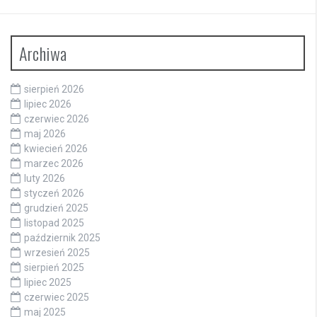
Archiwa
sierpień 2026
lipiec 2026
czerwiec 2026
maj 2026
kwiecień 2026
marzec 2026
luty 2026
styczeń 2026
grudzień 2025
listopad 2025
październik 2025
wrzesień 2025
sierpień 2025
lipiec 2025
czerwiec 2025
maj 2025