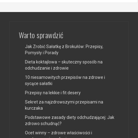
Warto sprawdzić
Jak Zrobić Sałatkę z Brokułów: Przepisy,
Pomysły i Porady
Dieta koktajlowa – skuteczny sposób na
odchudzanie i zdrowie
10 niesamowitych przepisów na zdrowe i
sycące sałatki
Przepisy na lekkie i fit desery
Sekret za najzdrowszymi przepisami na
kurczaka
Podstawowe zasady diety odchudzającej: Jak
zdrowo schudnąć?
Ocet winny – zdrowe właściwości i