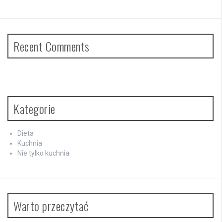
Recent Comments
Kategorie
Dieta
Kuchnia
Nie tylko kuchnia
Warto przeczytać