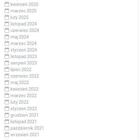
kwiecień 2025
marzec 2025
luty 2025
listopad 2024
czerwiec 2024
maj 2024
marzec 2024
styczeń 2024
listopad 2023
sierpień 2023
lipiec 2022
czerwiec 2022
maj 2022
kwiecień 2022
marzec 2022
luty 2022
styczeń 2022
grudzień 2021
listopad 2021
październik 2021
wrzesień 2021