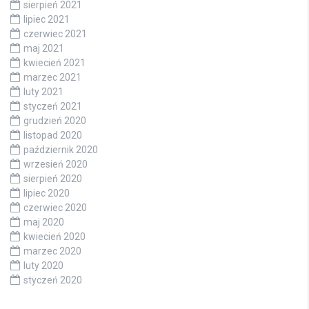
sierpień 2021
lipiec 2021
czerwiec 2021
maj 2021
kwiecień 2021
marzec 2021
luty 2021
styczeń 2021
grudzień 2020
listopad 2020
październik 2020
wrzesień 2020
sierpień 2020
lipiec 2020
czerwiec 2020
maj 2020
kwiecień 2020
marzec 2020
luty 2020
styczeń 2020