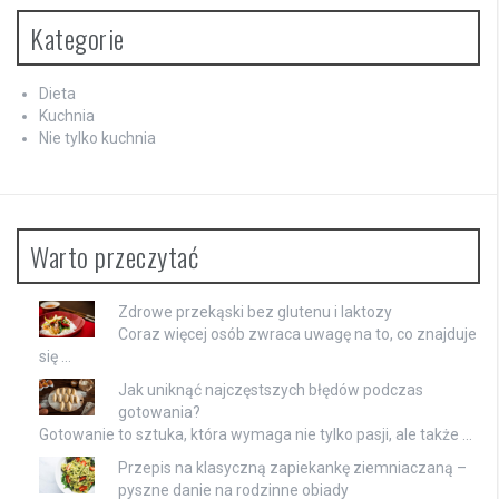
Kategorie
Dieta
Kuchnia
Nie tylko kuchnia
Warto przeczytać
Zdrowe przekąski bez glutenu i laktozy
Coraz więcej osób zwraca uwagę na to, co znajduje
się …
Jak uniknąć najczęstszych błędów podczas
gotowania?
Gotowanie to sztuka, która wymaga nie tylko pasji, ale także …
Przepis na klasyczną zapiekankę ziemniaczaną –
pyszne danie na rodzinne obiady