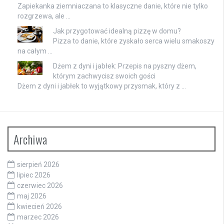
Zapiekanka ziemniaczana to klasyczne danie, które nie tylko
rozgrzewa, ale …
Jak przygotować idealną pizzę w domu?
Pizza to danie, które zyskało serca wielu smakoszy
na całym …
Dżem z dyni i jabłek: Przepis na pyszny dżem,
którym zachwycisz swoich gości
Dżem z dyni i jabłek to wyjątkowy przysmak, który z …
Archiwa
sierpień 2026
lipiec 2026
czerwiec 2026
maj 2026
kwiecień 2026
marzec 2026