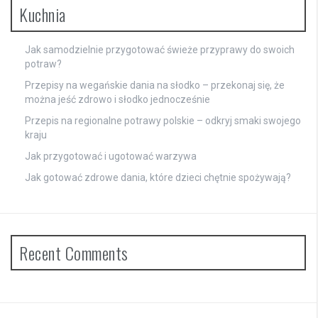
Kuchnia
Jak samodzielnie przygotować świeże przyprawy do swoich
potraw?
Przepisy na wegańskie dania na słodko – przekonaj się, że
można jeść zdrowo i słodko jednocześnie
Przepis na regionalne potrawy polskie – odkryj smaki swojego
kraju
Jak przygotować i ugotować warzywa
Jak gotować zdrowe dania, które dzieci chętnie spożywają?
Recent Comments