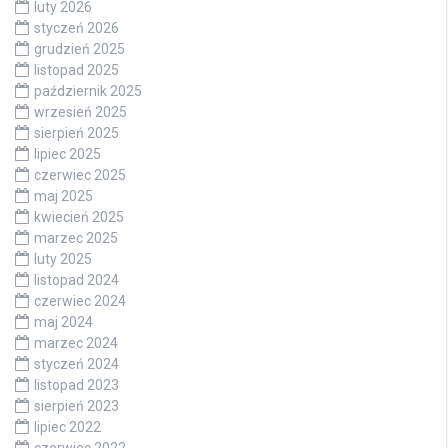
luty 2026
styczeń 2026
grudzień 2025
listopad 2025
październik 2025
wrzesień 2025
sierpień 2025
lipiec 2025
czerwiec 2025
maj 2025
kwiecień 2025
marzec 2025
luty 2025
listopad 2024
czerwiec 2024
maj 2024
marzec 2024
styczeń 2024
listopad 2023
sierpień 2023
lipiec 2022
czerwiec 2022