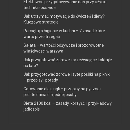
Efektowne przygotowywanie dań przy użyciu
techniki sous vide
Jak utrzymać motywację do ćwiczeń i diety?
Kluczowe strategie
Pamiętaj o higienie w kuchni – 7 zasad, które
warto przestrzegać
Sałata – wartości odżywcze i prozdrowotne
właściwości warzywa
Jak przygotować zdrowe i orzeźwiające koktajle
na lato?
Jak przygotować zdrowe i syte posiłki na piknik
– przepisy i porady
Gotowanie dla singli – przepisy na pyszne i
proste dania dla jednej osoby
Dieta 2100 kcal – zasady, korzyści i przykładowy
jadłospis