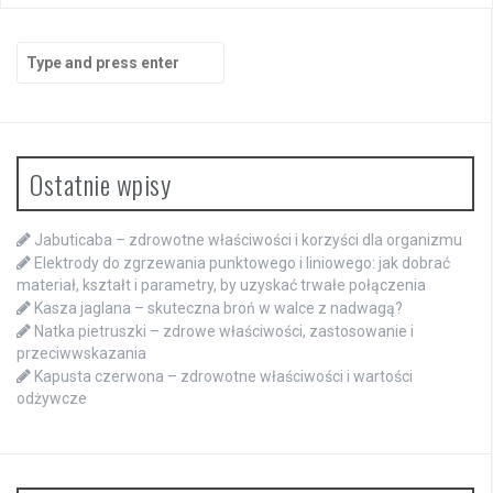
Search
for:
Ostatnie wpisy
Jabuticaba – zdrowotne właściwości i korzyści dla organizmu
Elektrody do zgrzewania punktowego i liniowego: jak dobrać
materiał, kształt i parametry, by uzyskać trwałe połączenia
Kasza jaglana – skuteczna broń w walce z nadwagą?
Natka pietruszki – zdrowe właściwości, zastosowanie i
przeciwwskazania
Kapusta czerwona – zdrowotne właściwości i wartości
odżywcze