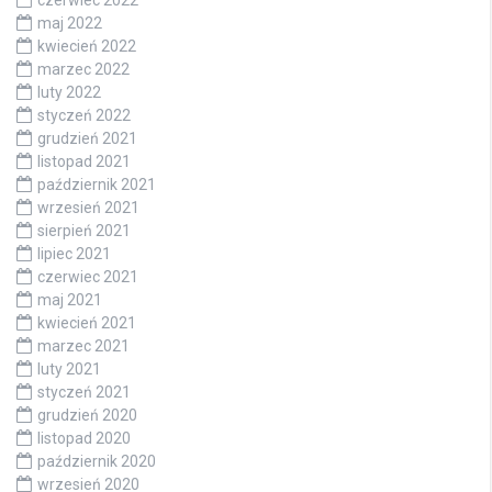
maj 2022
kwiecień 2022
marzec 2022
luty 2022
styczeń 2022
grudzień 2021
listopad 2021
październik 2021
wrzesień 2021
sierpień 2021
lipiec 2021
czerwiec 2021
maj 2021
kwiecień 2021
marzec 2021
luty 2021
styczeń 2021
grudzień 2020
listopad 2020
październik 2020
wrzesień 2020