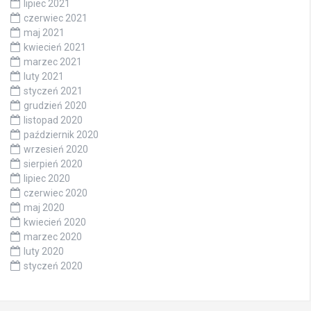
lipiec 2021
czerwiec 2021
maj 2021
kwiecień 2021
marzec 2021
luty 2021
styczeń 2021
grudzień 2020
listopad 2020
październik 2020
wrzesień 2020
sierpień 2020
lipiec 2020
czerwiec 2020
maj 2020
kwiecień 2020
marzec 2020
luty 2020
styczeń 2020