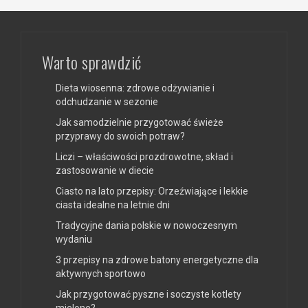
Warto sprawdzić
Dieta wiosenna: zdrowe odżywianie i
odchudzanie w sezonie
Jak samodzielnie przygotować świeże
przyprawy do swoich potraw?
Liczi – właściwości prozdrowotne, skład i
zastosowanie w diecie
Ciasto na lato przepisy: Orzeźwiające i lekkie
ciasta idealne na letnie dni
Tradycyjne dania polskie w nowoczesnym
wydaniu
3 przepisy na zdrowe batony energetyczne dla
aktywnych sportowo
Jak przygotować pyszne i soczyste kotlety