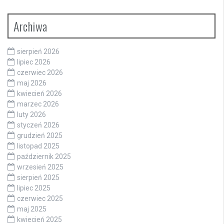
Archiwa
sierpień 2026
lipiec 2026
czerwiec 2026
maj 2026
kwiecień 2026
marzec 2026
luty 2026
styczeń 2026
grudzień 2025
listopad 2025
październik 2025
wrzesień 2025
sierpień 2025
lipiec 2025
czerwiec 2025
maj 2025
kwiecień 2025