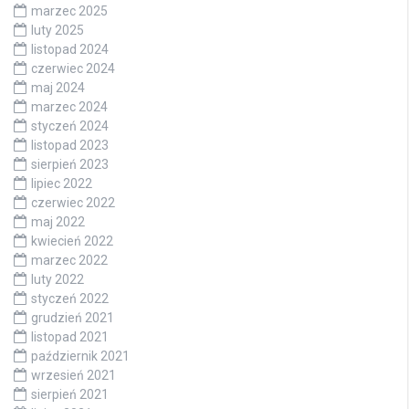
marzec 2025
luty 2025
listopad 2024
czerwiec 2024
maj 2024
marzec 2024
styczeń 2024
listopad 2023
sierpień 2023
lipiec 2022
czerwiec 2022
maj 2022
kwiecień 2022
marzec 2022
luty 2022
styczeń 2022
grudzień 2021
listopad 2021
październik 2021
wrzesień 2021
sierpień 2021