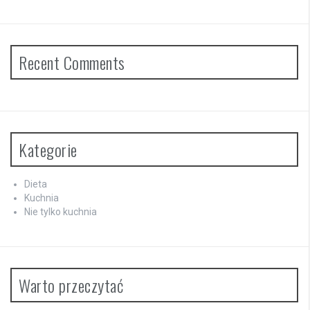
Recent Comments
Kategorie
Dieta
Kuchnia
Nie tylko kuchnia
Warto przeczytać