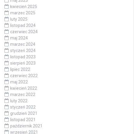
maj 2025
kwiecień 2025
marzec 2025
luty 2025
listopad 2024
czerwiec 2024
maj 2024
marzec 2024
styczeń 2024
listopad 2023
sierpień 2023
lipiec 2022
czerwiec 2022
maj 2022
kwiecień 2022
marzec 2022
luty 2022
styczeń 2022
grudzień 2021
listopad 2021
październik 2021
wrzesień 2021