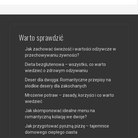
Warto sprawdzić
Jak zachować świeżość i wartości odżywcze w
przechowywaniu żywności?
Dieta bezglutenowa – wszystko, co warto
wiedzieć o zdrowym odżywianiu
Deser dla dwojga: Romantyczne przepisy na
słodkie desery dla zakochanych
Mrożenie potraw – zasady, korzyści i co warto
wiedzieć
Jak skomponować idealne menu na
romantyczną kolację we dwoje?
Jak przygotować pyszną pizzę – tajemnice
domowego ciepłego ciasta