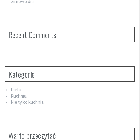
zimowe dni
Recent Comments
Kategorie
Dieta
Kuchnia
Nie tylko kuchnia
Warto przeczytać