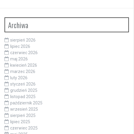
Archiwa
sierpień 2026
lipiec 2026
czerwiec 2026
maj 2026
kwiecień 2026
marzec 2026
luty 2026
styczeń 2026
grudzień 2025
listopad 2025
październik 2025
wrzesień 2025
sierpień 2025
lipiec 2025
czerwiec 2025