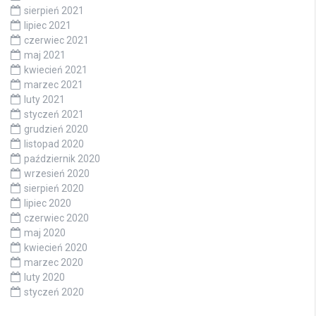
sierpień 2021
lipiec 2021
czerwiec 2021
maj 2021
kwiecień 2021
marzec 2021
luty 2021
styczeń 2021
grudzień 2020
listopad 2020
październik 2020
wrzesień 2020
sierpień 2020
lipiec 2020
czerwiec 2020
maj 2020
kwiecień 2020
marzec 2020
luty 2020
styczeń 2020