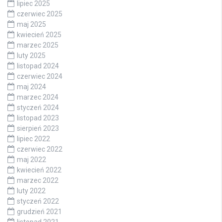
lipiec 2025
czerwiec 2025
maj 2025
kwiecień 2025
marzec 2025
luty 2025
listopad 2024
czerwiec 2024
maj 2024
marzec 2024
styczeń 2024
listopad 2023
sierpień 2023
lipiec 2022
czerwiec 2022
maj 2022
kwiecień 2022
marzec 2022
luty 2022
styczeń 2022
grudzień 2021
listopad 2021