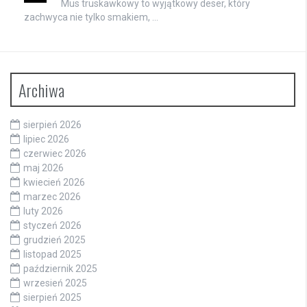
Mus truskawkowy to wyjątkowy deser, który
zachwyca nie tylko smakiem, …
Archiwa
sierpień 2026
lipiec 2026
czerwiec 2026
maj 2026
kwiecień 2026
marzec 2026
luty 2026
styczeń 2026
grudzień 2025
listopad 2025
październik 2025
wrzesień 2025
sierpień 2025