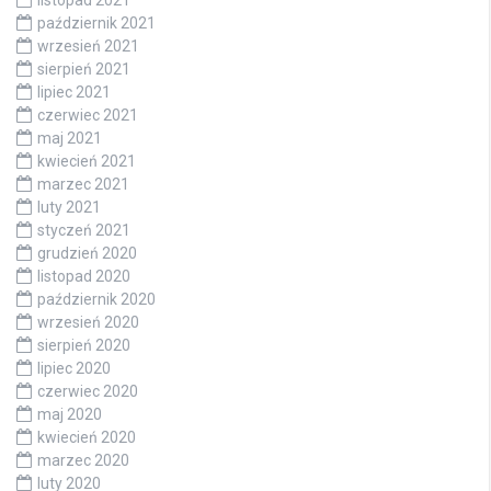
październik 2021
wrzesień 2021
sierpień 2021
lipiec 2021
czerwiec 2021
maj 2021
kwiecień 2021
marzec 2021
luty 2021
styczeń 2021
grudzień 2020
listopad 2020
październik 2020
wrzesień 2020
sierpień 2020
lipiec 2020
czerwiec 2020
maj 2020
kwiecień 2020
marzec 2020
luty 2020