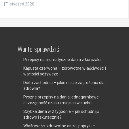
styczeń 2020
Warto sprawdzić
Przepisy na aromatyczne dania z kurczaka
Kapusta czerwona – zdrowotne właściwości i
wartości odżywcze
Dieta zachodnia – jakie niesie zagrożenia dla
zdrowia?
Pyszne przepisy na dania jednogarnkowe –
oszczędność czasu i miejsca w kuchni
Szybka dieta w 2 tygodnie – jak schudnąć
zdrowo i skutecznie?
Właściwości zdrowotne ostrej papryki –