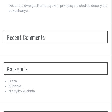
Deser dla dwojga: Romantyczne przepisy na słodkie desery dla
zakochanych
Recent Comments
Kategorie
Dieta
Kuchnia
Nie tylko kuchnia