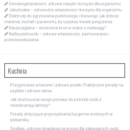
Semiwegetarianizm: zdrowe nawyki i korzyści dla organizmu
Jabuticaba – zdrowotne właściwości i korzyści dla organizmu
Elektrody do zgrzewania punktowego i liniowego: jak dobrać
materiał, kształt i parametry, by uzyskać trwałe połączenia
Kasza jaglana – skuteczna broń w walce z nadwagą?
Natka pietruszki – zdrowe właściwości, zastosowanie i
przeciwwskazania
Kuchnia
Przygotować smaczne i zdrowe posiłki: Praktyczne porady na
szybkie i zdrowe dania
Jak dostosować swoje potrawy do potrzeb osób z
nietolerancją laktozy?
Porady dotyczące przyrządzania burgerów wołowych w
piekarniku
Szybkie i zdrowe śniadania na wynos dla zabieganych osób