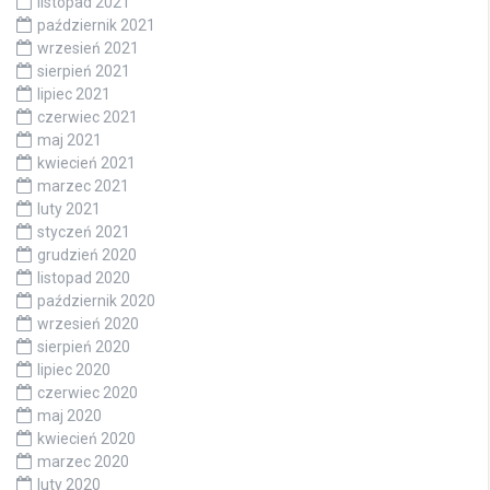
listopad 2021
październik 2021
wrzesień 2021
sierpień 2021
lipiec 2021
czerwiec 2021
maj 2021
kwiecień 2021
marzec 2021
luty 2021
styczeń 2021
grudzień 2020
listopad 2020
październik 2020
wrzesień 2020
sierpień 2020
lipiec 2020
czerwiec 2020
maj 2020
kwiecień 2020
marzec 2020
luty 2020