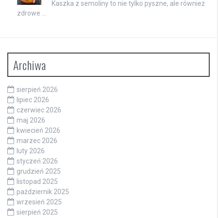
Kaszka z semoliny to nie tylko pyszne, ale również
zdrowe …
Archiwa
sierpień 2026
lipiec 2026
czerwiec 2026
maj 2026
kwiecień 2026
marzec 2026
luty 2026
styczeń 2026
grudzień 2025
listopad 2025
październik 2025
wrzesień 2025
sierpień 2025