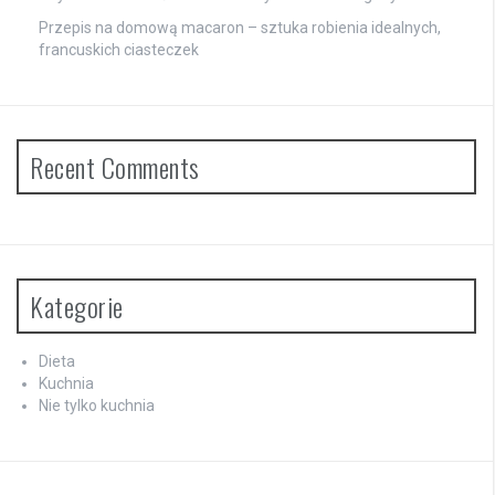
Przepis na domową macaron – sztuka robienia idealnych,
francuskich ciasteczek
Recent Comments
Kategorie
Dieta
Kuchnia
Nie tylko kuchnia