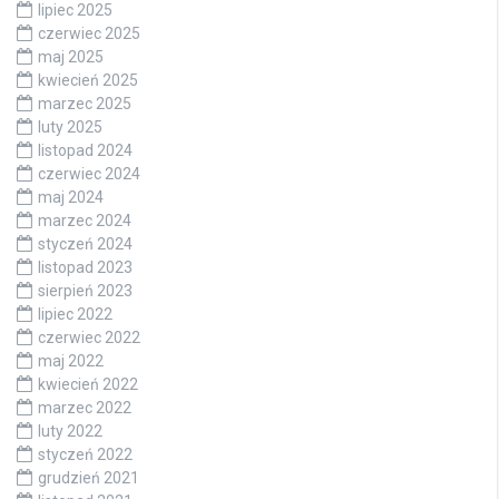
lipiec 2025
czerwiec 2025
maj 2025
kwiecień 2025
marzec 2025
luty 2025
listopad 2024
czerwiec 2024
maj 2024
marzec 2024
styczeń 2024
listopad 2023
sierpień 2023
lipiec 2022
czerwiec 2022
maj 2022
kwiecień 2022
marzec 2022
luty 2022
styczeń 2022
grudzień 2021