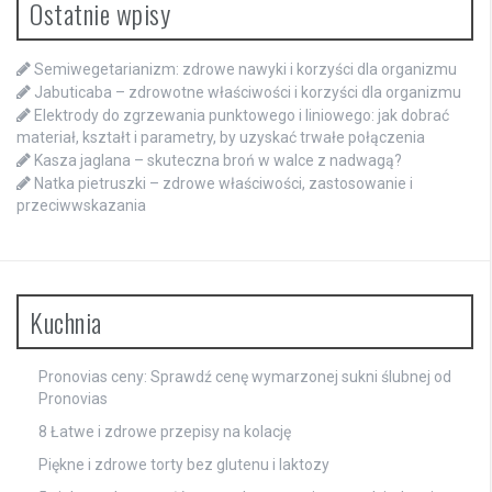
Ostatnie wpisy
Semiwegetarianizm: zdrowe nawyki i korzyści dla organizmu
Jabuticaba – zdrowotne właściwości i korzyści dla organizmu
Elektrody do zgrzewania punktowego i liniowego: jak dobrać
materiał, kształt i parametry, by uzyskać trwałe połączenia
Kasza jaglana – skuteczna broń w walce z nadwagą?
Natka pietruszki – zdrowe właściwości, zastosowanie i
przeciwwskazania
Kuchnia
Pronovias ceny: Sprawdź cenę wymarzonej sukni ślubnej od
Pronovias
8 Łatwe i zdrowe przepisy na kolację
Piękne i zdrowe torty bez glutenu i laktozy