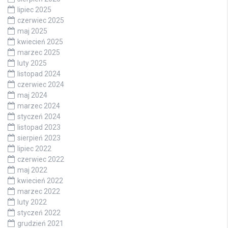
lipiec 2025
czerwiec 2025
maj 2025
kwiecień 2025
marzec 2025
luty 2025
listopad 2024
czerwiec 2024
maj 2024
marzec 2024
styczeń 2024
listopad 2023
sierpień 2023
lipiec 2022
czerwiec 2022
maj 2022
kwiecień 2022
marzec 2022
luty 2022
styczeń 2022
grudzień 2021