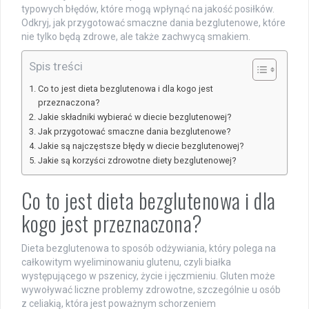
typowych błędów, które mogą wpłynąć na jakość posiłków.
Odkryj, jak przygotować smaczne dania bezglutenowe, które
nie tylko będą zdrowe, ale także zachwycą smakiem.
Spis treści
Co to jest dieta bezglutenowa i dla kogo jest
przeznaczona?
Jakie składniki wybierać w diecie bezglutenowej?
Jak przygotować smaczne dania bezglutenowe?
Jakie są najczęstsze błędy w diecie bezglutenowej?
Jakie są korzyści zdrowotne diety bezglutenowej?
Co to jest dieta bezglutenowa i dla
kogo jest przeznaczona?
Dieta bezglutenowa to sposób odżywiania, który polega na
całkowitym wyeliminowaniu glutenu, czyli białka
występującego w pszenicy, życie i jęczmieniu. Gluten może
wywoływać liczne problemy zdrowotne, szczególnie u osób
z celiakią, która jest poważnym schorzeniem