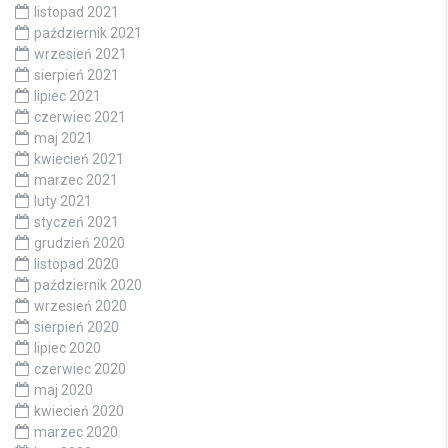
listopad 2021
październik 2021
wrzesień 2021
sierpień 2021
lipiec 2021
czerwiec 2021
maj 2021
kwiecień 2021
marzec 2021
luty 2021
styczeń 2021
grudzień 2020
listopad 2020
październik 2020
wrzesień 2020
sierpień 2020
lipiec 2020
czerwiec 2020
maj 2020
kwiecień 2020
marzec 2020