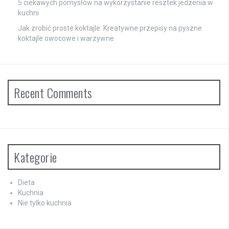
5 ciekawych pomysłów na wykorzystanie resztek jedzenia w
kuchni
Jak zrobić proste koktajle: Kreatywne przepisy na pyszne
koktajle owocowe i warzywne
Recent Comments
Kategorie
Dieta
Kuchnia
Nie tylko kuchnia