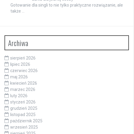
Gotowanie dla singli to nie tylko praktyczne rozwiązanie, ale
także …
Archiwa
sierpień 2026
lipiec 2026
czerwiec 2026
maj 2026
kwiecień 2026
marzec 2026
luty 2026
styczeń 2026
grudzień 2025
listopad 2025
październik 2025
wrzesień 2025
sierpień 2025