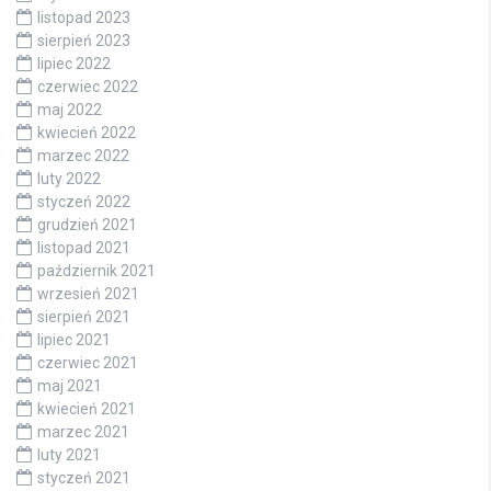
listopad 2023
sierpień 2023
lipiec 2022
czerwiec 2022
maj 2022
kwiecień 2022
marzec 2022
luty 2022
styczeń 2022
grudzień 2021
listopad 2021
październik 2021
wrzesień 2021
sierpień 2021
lipiec 2021
czerwiec 2021
maj 2021
kwiecień 2021
marzec 2021
luty 2021
styczeń 2021