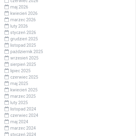
czerwiec 2026
maj 2026
kwiecień 2026
marzec 2026
luty 2026
styczeń 2026
grudzień 2025
listopad 2025
październik 2025
wrzesień 2025
sierpień 2025
lipiec 2025
czerwiec 2025
maj 2025
kwiecień 2025
marzec 2025
luty 2025
listopad 2024
czerwiec 2024
maj 2024
marzec 2024
styczeń 2024