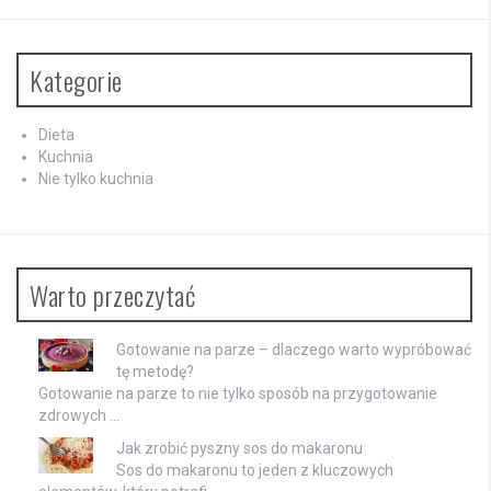
Kategorie
Dieta
Kuchnia
Nie tylko kuchnia
Warto przeczytać
Gotowanie na parze – dlaczego warto wypróbować
tę metodę?
Gotowanie na parze to nie tylko sposób na przygotowanie
zdrowych …
Jak zrobić pyszny sos do makaronu
Sos do makaronu to jeden z kluczowych