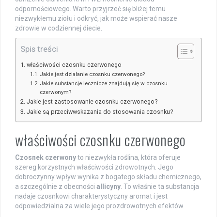
odpornościowego. Warto przyjrzeć się bliżej temu
niezwykłemu ziołu i odkryć, jak może wspierać nasze
zdrowie w codziennej diecie.
Spis treści
właściwości czosnku czerwonego
Jakie jest działanie czosnku czerwonego?
Jakie substancje lecznicze znajdują się w czosnku
czerwonym?
Jakie jest zastosowanie czosnku czerwonego?
Jakie są przeciwwskazania do stosowania czosnku?
właściwości czosnku czerwonego
Czosnek czerwony
to niezwykła roślina, która oferuje
szereg korzystnych właściwości zdrowotnych. Jego
dobroczynny wpływ wynika z bogatego składu chemicznego,
a szczególnie z obecności
allicyny
. To właśnie ta substancja
nadaje czosnkowi charakterystyczny aromat i jest
odpowiedzialna za wiele jego prozdrowotnych efektów.