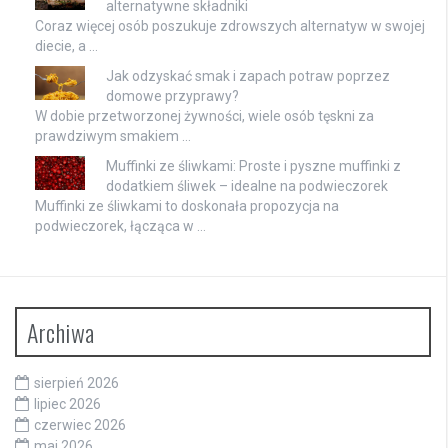
alternatywne składniki
Coraz więcej osób poszukuje zdrowszych alternatyw w swojej
diecie, a …
Jak odzyskać smak i zapach potraw poprzez
domowe przyprawy?
W dobie przetworzonej żywności, wiele osób tęskni za
prawdziwym smakiem …
Muffinki ze śliwkami: Proste i pyszne muffinki z
dodatkiem śliwek – idealne na podwieczorek
Muffinki ze śliwkami to doskonała propozycja na
podwieczorek, łącząca w …
Archiwa
sierpień 2026
lipiec 2026
czerwiec 2026
maj 2026