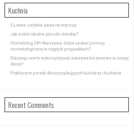
Kuchnia
5 Łatwe i szybkie dania na imprezę
Jak zrobić idealne pierożki chińskie?
Stomatolog 24h Warszawa: Gdzie szukać pomocy
stomatologicznej w nagłych przypadkach?
Dlaczego warto wykorzystywać warzywa korzeniowe w swojej
diecie?
Praktyczne porady dla początkujących kucharzy i kucharek
Recent Comments