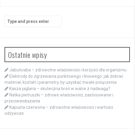
Search
for:
Ostatnie wpisy
Jabuticaba – zdrowotne właściwości i korzyści dla organizmu
Elektrody do zgrzewania punktowego i liniowego: jak dobrać
materiał, kształt i parametry, by uzyskać trwałe połączenia
Kasza jaglana – skuteczna broń w walce z nadwagą?
Natka pietruszki – zdrowe właściwości, zastosowanie i
przeciwwskazania
Kapusta czerwona – zdrowotne właściwości i wartości
odżywcze