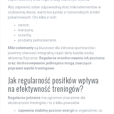
Aby zapewnić sobie odpowiednią ilość mikroelementów w
codziennej diecie, warto korzystać z różnorodnych źródeł
pokarmowych. Oto kilka z nich:
owoce,
warzywa,
orzechy,
produkty pełnoziarniste.
Mikroelementy
są kluczowe dla zdrowia sportowców i
powinny stanowić integralną część diety każdej osoby
aktywnej fizycznie.
Regularne monitorowanie ich poziomu
oraz dostosowywanie jadłospisu mogą znacząco
poprawić wyniki treningowe.
Jak regularność posiłków wpływa
na efektywność treningów?
Regularne jedzenie
ma ogromne znaczenie dla
skuteczności treningów, i to z kilku powodów:
zapewnia stabilny poziom energii
w organizmie, co