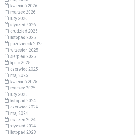
kwiecień 2026
marzec 2026
luty 2026
styczeń 2026
grudzień 2025
listopad 2025
październik 2025
wrzesień 2025
sierpień 2025
lipiec 2025
czerwiec 2025
maj 2025
kwiecień 2025
marzec 2025
luty 2025
listopad 2024
czerwiec 2024
maj 2024
marzec 2024
styczeń 2024
listopad 2023