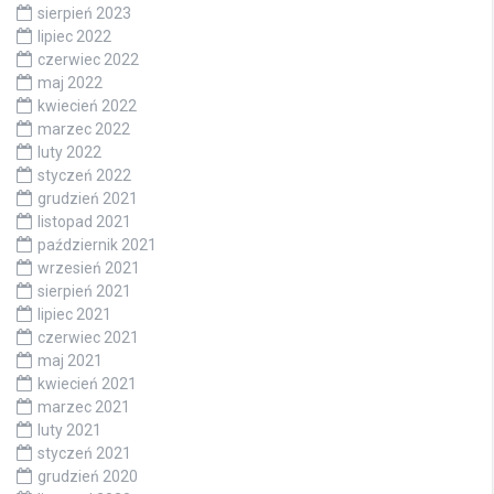
sierpień 2023
lipiec 2022
czerwiec 2022
maj 2022
kwiecień 2022
marzec 2022
luty 2022
styczeń 2022
grudzień 2021
listopad 2021
październik 2021
wrzesień 2021
sierpień 2021
lipiec 2021
czerwiec 2021
maj 2021
kwiecień 2021
marzec 2021
luty 2021
styczeń 2021
grudzień 2020