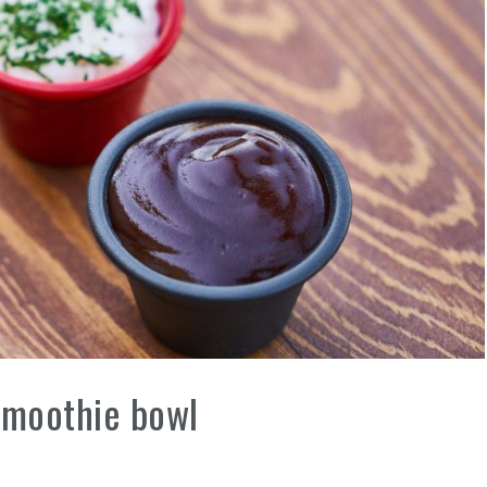
smoothie bowl