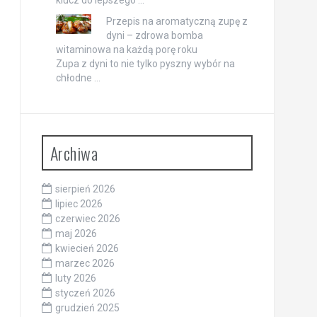
Przepis na aromatyczną zupę z
dyni – zdrowa bomba
witaminowa na każdą porę roku
Zupa z dyni to nie tylko pyszny wybór na
chłodne …
Archiwa
sierpień 2026
lipiec 2026
czerwiec 2026
maj 2026
kwiecień 2026
marzec 2026
luty 2026
styczeń 2026
grudzień 2025