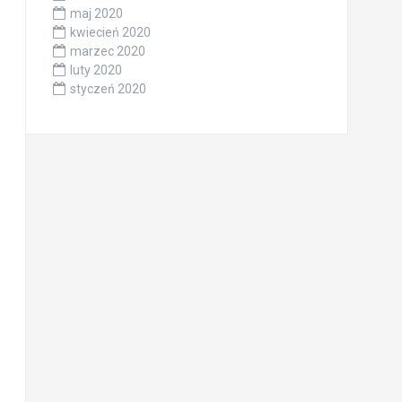
maj 2020
kwiecień 2020
marzec 2020
luty 2020
styczeń 2020