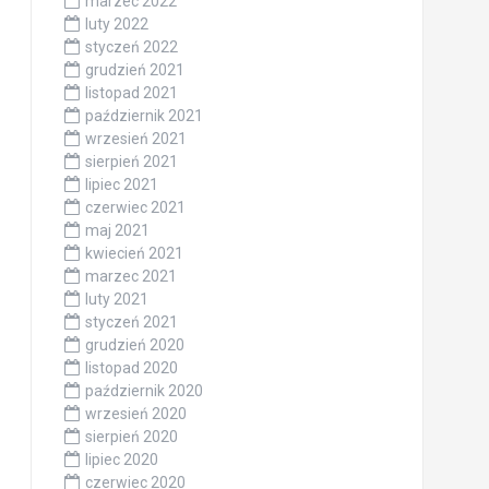
marzec 2022
luty 2022
styczeń 2022
grudzień 2021
listopad 2021
październik 2021
wrzesień 2021
sierpień 2021
lipiec 2021
czerwiec 2021
maj 2021
kwiecień 2021
marzec 2021
luty 2021
styczeń 2021
grudzień 2020
listopad 2020
październik 2020
wrzesień 2020
sierpień 2020
lipiec 2020
czerwiec 2020