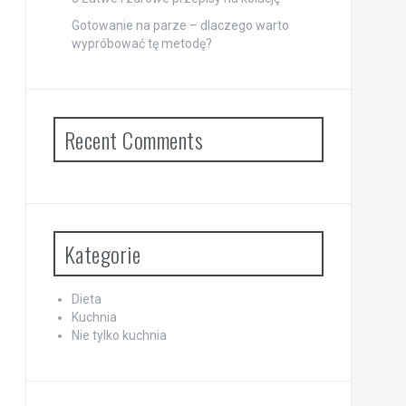
Gotowanie na parze – dlaczego warto
wypróbować tę metodę?
Recent Comments
Kategorie
Dieta
Kuchnia
Nie tylko kuchnia