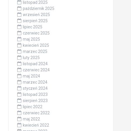
listopad 2025
październik 2025
wrzesień 2025
sierpień 2025
lipiec 2025
czerwiec 2025
maj 2025
kwiecień 2025
marzec 2025
luty 2025
listopad 2024
czerwiec 2024
maj 2024
marzec 2024
styczeń 2024
listopad 2023
sierpień 2023
lipiec 2022
czerwiec 2022
maj 2022
kwiecień 2022