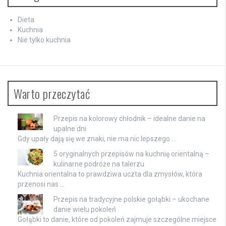
Dieta
Kuchnia
Nie tylko kuchnia
Warto przeczytać
Przepis na kolorowy chłodnik – idealne danie na
upalne dni
Gdy upały dają się we znaki, nie ma nic lepszego …
5 oryginalnych przepisów na kuchnię orientalną –
kulinarne podróże na talerzu
Kuchnia orientalna to prawdziwa uczta dla zmysłów, która
przenosi nas …
Przepis na tradycyjne polskie gołąbki – ukochane
danie wielu pokoleń
Gołąbki to danie, które od pokoleń zajmuje szczególne miejsce