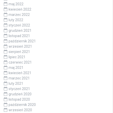
maj 2022
kwiecień 2022
marzec 2022
luty 2022
styczeń 2022
grudzień 2021
listopad 2021
październik 2021
wrzesień 2021
sierpień 2021
lipiec 2021
czerwiec 2021
maj 2021
kwiecień 2021
marzec 2021
luty 2021
styczeń 2021
grudzień 2020
listopad 2020
październik 2020
wrzesień 2020