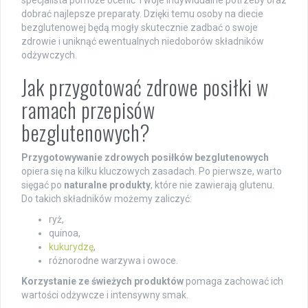
dobrać najlepsze preparaty. Dzięki temu osoby na diecie
bezglutenowej będą mogły skutecznie zadbać o swoje
zdrowie i uniknąć ewentualnych niedoborów składników
odżywczych.
Jak przygotować zdrowe posiłki w
ramach przepisów
bezglutenowych?
Przygotowywanie zdrowych posiłków bezglutenowych
opiera się na kilku kluczowych zasadach. Po pierwsze, warto
sięgać po
naturalne produkty
, które nie zawierają glutenu.
Do takich składników możemy zaliczyć:
ryż,
quinoa,
kukurydzę
,
różnorodne warzywa i owoce.
Korzystanie ze świeżych produktów
pomaga zachować ich
wartości odżywcze i intensywny smak.