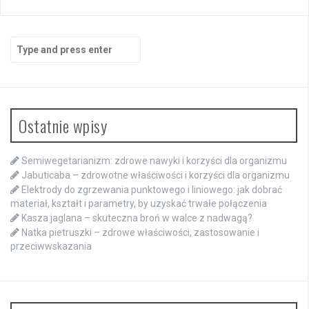
Search
for:
Ostatnie wpisy
Semiwegetarianizm: zdrowe nawyki i korzyści dla organizmu
Jabuticaba – zdrowotne właściwości i korzyści dla organizmu
Elektrody do zgrzewania punktowego i liniowego: jak dobrać
materiał, kształt i parametry, by uzyskać trwałe połączenia
Kasza jaglana – skuteczna broń w walce z nadwagą?
Natka pietruszki – zdrowe właściwości, zastosowanie i
przeciwwskazania