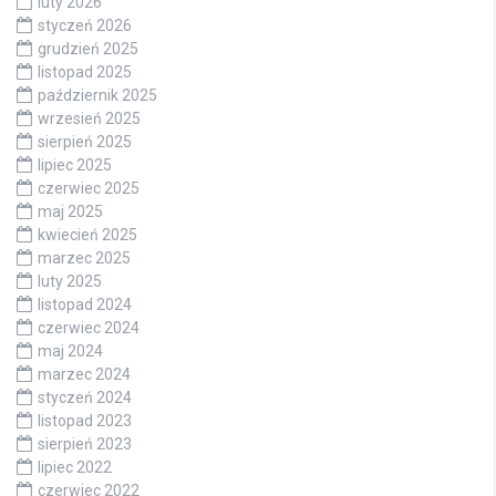
luty 2026
styczeń 2026
grudzień 2025
listopad 2025
październik 2025
wrzesień 2025
sierpień 2025
lipiec 2025
czerwiec 2025
maj 2025
kwiecień 2025
marzec 2025
luty 2025
listopad 2024
czerwiec 2024
maj 2024
marzec 2024
styczeń 2024
listopad 2023
sierpień 2023
lipiec 2022
czerwiec 2022