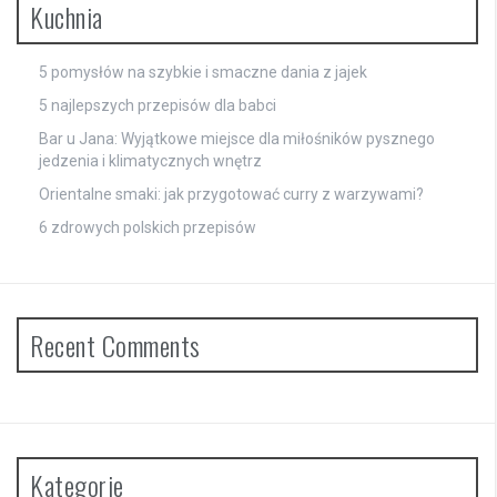
Kuchnia
5 pomysłów na szybkie i smaczne dania z jajek
5 najlepszych przepisów dla babci
Bar u Jana: Wyjątkowe miejsce dla miłośników pysznego
jedzenia i klimatycznych wnętrz
Orientalne smaki: jak przygotować curry z warzywami?
6 zdrowych polskich przepisów
Recent Comments
Kategorie