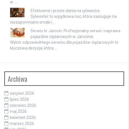
w …
Efektowne i proste dania na sylwestra
Sylwester to wyjątkowa noc, która zasługuje na
niezapomniane smaki i …
Serwis tir Jarocin: Profesjonalny serwis i naprawa
pojazdów ciężarowych w Jarocinie
Wybór odpowiedniego serwisu dla pojazdów ciężarowych to
kluczowa decyzja, która …
Archiwa
sierpień 2026
lipiec 2026
czerwiec 2026
maj 2026
kwiecień 2026
marzec 2026