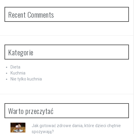
Recent Comments
Kategorie
Dieta
Kuchnia
Nie tylko kuchnia
Warto przeczytać
Jak gotować zdrowe dania, które dzieci chętnie
spożywają?