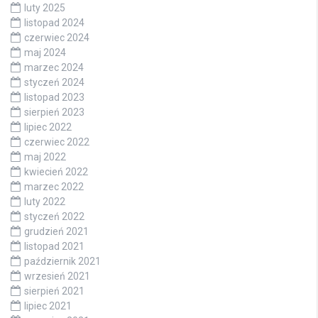
luty 2025
listopad 2024
czerwiec 2024
maj 2024
marzec 2024
styczeń 2024
listopad 2023
sierpień 2023
lipiec 2022
czerwiec 2022
maj 2022
kwiecień 2022
marzec 2022
luty 2022
styczeń 2022
grudzień 2021
listopad 2021
październik 2021
wrzesień 2021
sierpień 2021
lipiec 2021