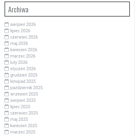
Archiwa
sierpień 2026
lipiec 2026
czerwiec 2026
maj 2026
kwiecień 2026
marzec 2026
luty 2026
styczeń 2026
grudzień 2025
listopad 2025
październik 2025
wrzesień 2025
sierpień 2025
lipiec 2025
czerwiec 2025
maj 2025
kwiecień 2025
marzec 2025