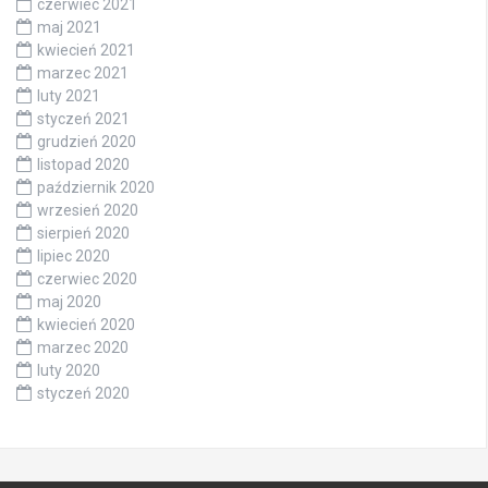
czerwiec 2021
maj 2021
kwiecień 2021
marzec 2021
luty 2021
styczeń 2021
grudzień 2020
listopad 2020
październik 2020
wrzesień 2020
sierpień 2020
lipiec 2020
czerwiec 2020
maj 2020
kwiecień 2020
marzec 2020
luty 2020
styczeń 2020