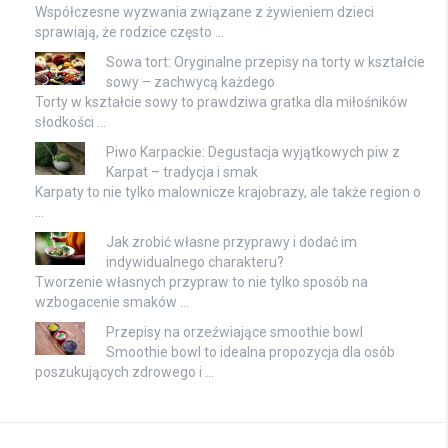
Współczesne wyzwania związane z żywieniem dzieci
sprawiają, że rodzice często …
Sowa tort: Oryginalne przepisy na torty w kształcie
sowy – zachwycą każdego
Torty w kształcie sowy to prawdziwa gratka dla miłośników
słodkości …
Piwo Karpackie: Degustacja wyjątkowych piw z
Karpat – tradycja i smak
Karpaty to nie tylko malownicze krajobrazy, ale także region o
…
Jak zrobić własne przyprawy i dodać im
indywidualnego charakteru?
Tworzenie własnych przypraw to nie tylko sposób na
wzbogacenie smaków …
Przepisy na orzeźwiające smoothie bowl
Smoothie bowl to idealna propozycja dla osób
poszukujących zdrowego i …