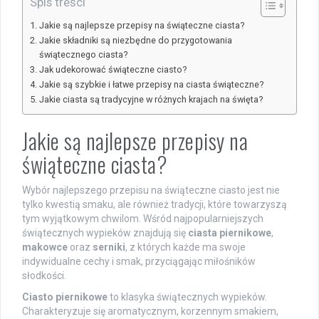
Spis treści
Jakie są najlepsze przepisy na świąteczne ciasta?
Jakie składniki są niezbędne do przygotowania
świątecznego ciasta?
Jak udekorować świąteczne ciasto?
Jakie są szybkie i łatwe przepisy na ciasta świąteczne?
Jakie ciasta są tradycyjne w różnych krajach na święta?
Jakie są najlepsze przepisy na
świąteczne ciasta?
Wybór najlepszego przepisu na świąteczne ciasto jest nie
tylko kwestią smaku, ale również tradycji, które towarzyszą
tym wyjątkowym chwilom. Wśród najpopularniejszych
świątecznych wypieków znajdują się
ciasta piernikowe
,
makowce
oraz
serniki
, z których każde ma swoje
indywidualne cechy i smak, przyciągając miłośników
słodkości.
Ciasto piernikowe
to klasyka świątecznych wypieków.
Charakteryzuje się aromatycznym, korzennym smakiem,