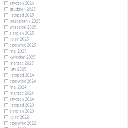
styczeń 2026
grudzień 2025
listopad 2025
październik 2025
wrzesień 2025
sierpień 2025
lipiec 2025
czerwiec 2025
maj 2025
kwiecień 2025
marzec 2025
luty 2025
listopad 2024
czerwiec 2024
maj 2024
marzec 2024
styczeń 2024
listopad 2023
sierpień 2023
lipiec 2022
czerwiec 2022