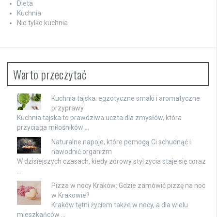
Dieta
Kuchnia
Nie tylko kuchnia
Warto przeczytać
Kuchnia tajska: egzotyczne smaki i aromatyczne
przyprawy
Kuchnia tajska to prawdziwa uczta dla zmysłów, która
przyciąga miłośników …
Naturalne napoje, które pomogą Ci schudnąć i
nawodnić organizm
W dzisiejszych czasach, kiedy zdrowy styl życia staje się coraz
…
Pizza w nocy Kraków: Gdzie zamówić pizzę na noc
w Krakowie?
Kraków tętni życiem także w nocy, a dla wielu
mieszkańców …