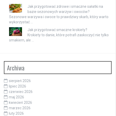
Jak przygotować zdrowe i smaczne sałatki na
bazie sezonowych warzyw i owoców?
Sezonowe warzywa i owoce to prawdziwy skarb, który warto
wykorzystać …
Jak przygotować smaczne krokiety?
Krokiety to danie, które potrafi zaskoczyć nie tylko
smakiem, ale …
Archiwa
sierpień 2026
lipiec 2026
czerwiec 2026
maj 2026
kwiecień 2026
marzec 2026
luty 2026