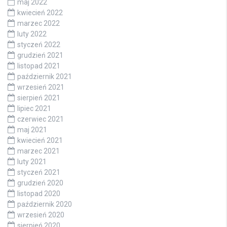
maj 2022
kwiecień 2022
marzec 2022
luty 2022
styczeń 2022
grudzień 2021
listopad 2021
październik 2021
wrzesień 2021
sierpień 2021
lipiec 2021
czerwiec 2021
maj 2021
kwiecień 2021
marzec 2021
luty 2021
styczeń 2021
grudzień 2020
listopad 2020
październik 2020
wrzesień 2020
sierpień 2020