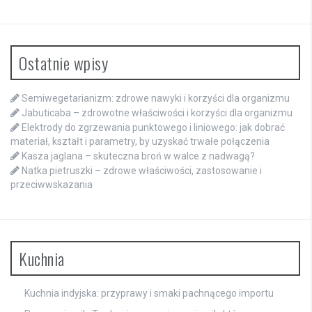
Ostatnie wpisy
Semiwegetarianizm: zdrowe nawyki i korzyści dla organizmu
Jabuticaba – zdrowotne właściwości i korzyści dla organizmu
Elektrody do zgrzewania punktowego i liniowego: jak dobrać
materiał, kształt i parametry, by uzyskać trwałe połączenia
Kasza jaglana – skuteczna broń w walce z nadwagą?
Natka pietruszki – zdrowe właściwości, zastosowanie i
przeciwwskazania
Kuchnia
Kuchnia indyjska: przyprawy i smaki pachnącego importu