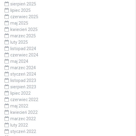
sierpień 2025
lipiec 2025
czerwiec 2025
maj 2025
kwiecień 2025
marzec 2025
luty 2025
listopad 2024
czerwiec 2024
maj 2024
marzec 2024
styczeń 2024
listopad 2023
sierpień 2023
lipiec 2022
czerwiec 2022
maj 2022
kwiecień 2022
marzec 2022
luty 2022
styczeń 2022