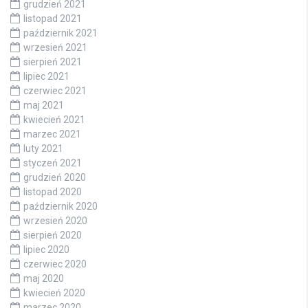
grudzień 2021
listopad 2021
październik 2021
wrzesień 2021
sierpień 2021
lipiec 2021
czerwiec 2021
maj 2021
kwiecień 2021
marzec 2021
luty 2021
styczeń 2021
grudzień 2020
listopad 2020
październik 2020
wrzesień 2020
sierpień 2020
lipiec 2020
czerwiec 2020
maj 2020
kwiecień 2020
marzec 2020