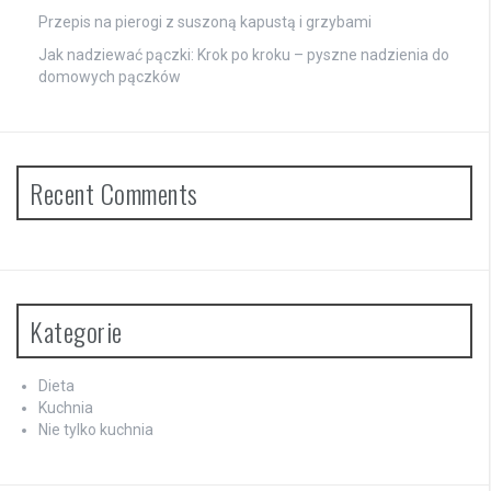
Przepis na pierogi z suszoną kapustą i grzybami
Jak nadziewać pączki: Krok po kroku – pyszne nadzienia do
domowych pączków
Recent Comments
Kategorie
Dieta
Kuchnia
Nie tylko kuchnia