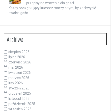
przepisy na wrażenie dla gości
Każdy początkujący kucharz marzy o tym, by zachwycić
swoich gości …
Archiwa
sierpień 2026
lipiec 2026
czerwiec 2026
maj 2026
kwiecień 2026
marzec 2026
luty 2026
styczeń 2026
grudzień 2025
listopad 2025
październik 2025
wrzesień 2025