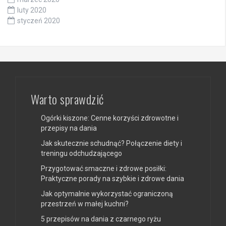
luty 2020
styczeń 2020
Warto sprawdzić
Ogórki kiszone: Cenne korzyści zdrowotne i
przepisy na dania
Jak skutecznie schudnąć? Połączenie diety i
treningu odchudzającego
Przygotować smaczne i zdrowe posiłki:
Praktyczne porady na szybkie i zdrowe dania
Jak optymalnie wykorzystać ograniczoną
przestrzeń w małej kuchni?
5 przepisów na dania z czarnego ryżu