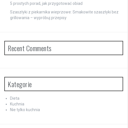
5 prostych porad, jak przygotować obiad
Szaszłyki z piekarnika wieprzowe: Smakowite szaszłyki bez
grillowania – wypróbuj przepisy
Recent Comments
Kategorie
Dieta
Kuchnia
Nie tylko kuchnia