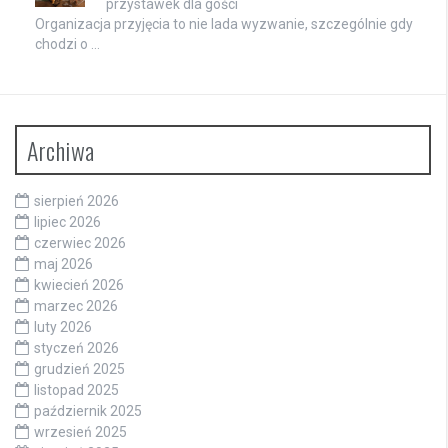
przystawek dla gości
Organizacja przyjęcia to nie lada wyzwanie, szczególnie gdy
chodzi o …
Archiwa
sierpień 2026
lipiec 2026
czerwiec 2026
maj 2026
kwiecień 2026
marzec 2026
luty 2026
styczeń 2026
grudzień 2025
listopad 2025
październik 2025
wrzesień 2025