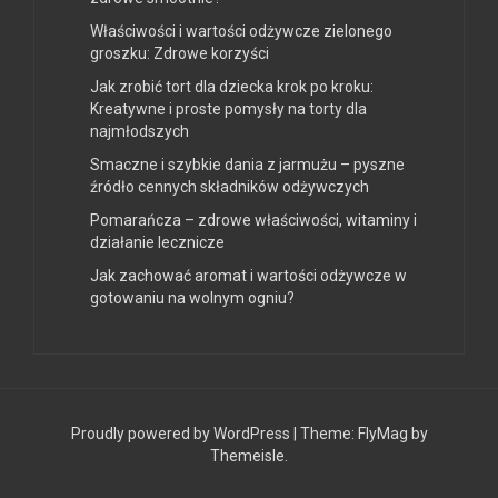
Właściwości i wartości odżywcze zielonego
groszku: Zdrowe korzyści
Jak zrobić tort dla dziecka krok po kroku:
Kreatywne i proste pomysły na torty dla
najmłodszych
Smaczne i szybkie dania z jarmużu – pyszne
źródło cennych składników odżywczych
Pomarańcza – zdrowe właściwości, witaminy i
działanie lecznicze
Jak zachować aromat i wartości odżywcze w
gotowaniu na wolnym ogniu?
Proudly powered by WordPress
|
Theme:
FlyMag
by
Themeisle.