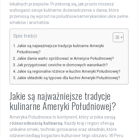
lokalnych przepisów. Przekonaj się, jak prosto możesz
wzbogacić swoje kulinarne doświadczenia o dania, które
przeniosą cię wprost na południowoamerykańskie ulice pełne
smaków i aromatów.
Spis treści
Jakie są najważniejsze tradycje kulinarne Ameryki
Południowej?
Jakie dania warto spróbować w Ameryce Południowej?
Jak przygotować ceviche w domowych warunkach?
Jakie są regionalne różnice w kuchni Ameryki Południowej?
Jakie składniki są typowe dla kuchni Ameryki Południowej?
Jakie są najważniejsze tradycje
kulinarne Ameryki Południowej?
Ameryka Południowa to kontynent, który urzeka swoją
różnorodnością kulinarną
. Każdy kraj i region oferują
unikalne smaki, techniki gotowania oraz składniki, które
odzwierciedlają bogactwo kulturowe tego obszaru. W Peru