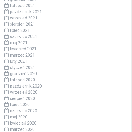
listopad 2021
październik 2021
wrzesień 2021
sierpień 2021
lipiec 2021
czerwiec 2021
maj 2021
kwiecień 2021
marzec 2021
luty 2021
styczeń 2021
grudzień 2020
listopad 2020
październik 2020
wrzesień 2020
sierpień 2020
lipiec 2020
czerwiec 2020
maj 2020
kwiecień 2020
marzec 2020