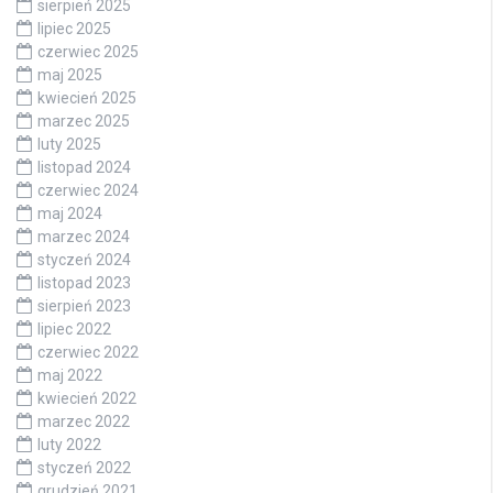
sierpień 2025
lipiec 2025
czerwiec 2025
maj 2025
kwiecień 2025
marzec 2025
luty 2025
listopad 2024
czerwiec 2024
maj 2024
marzec 2024
styczeń 2024
listopad 2023
sierpień 2023
lipiec 2022
czerwiec 2022
maj 2022
kwiecień 2022
marzec 2022
luty 2022
styczeń 2022
grudzień 2021