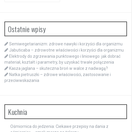
Ostatnie wpisy
Semiwegetarianizm: zdrowe nawyki i korzyści dla organizmu
Jabuticaba – zdrowotne właściwości i korzyści dla organizmu
Elektrody do zgrzewania punktowego i liniowego: jak dobrać
materiał, kształt i parametry, by uzyskać trwałe połączenia
Kasza jaglana – skuteczna broń w walce z nadwagą?
Natka pietruszki – zdrowe właściwości, zastosowanie i
przeciwwskazania
Kuchnia
Ośmiornica do jedzenia: Ciekawe przepisy na dania z