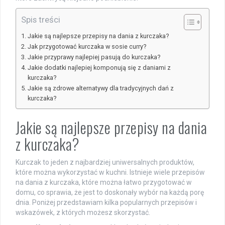
Spis treści
Jakie są najlepsze przepisy na dania z kurczaka?
Jak przygotować kurczaka w sosie curry?
Jakie przyprawy najlepiej pasują do kurczaka?
Jakie dodatki najlepiej komponują się z daniami z
kurczaka?
Jakie są zdrowe alternatywy dla tradycyjnych dań z
kurczaka?
Jakie są najlepsze przepisy na dania
z kurczaka?
Kurczak to jeden z najbardziej uniwersalnych produktów,
które można wykorzystać w kuchni. Istnieje wiele przepisów
na dania z kurczaka, które można łatwo przygotować w
domu, co sprawia, że jest to doskonały wybór na każdą porę
dnia. Poniżej przedstawiam kilka popularnych przepisów i
wskazówek, z których możesz skorzystać.