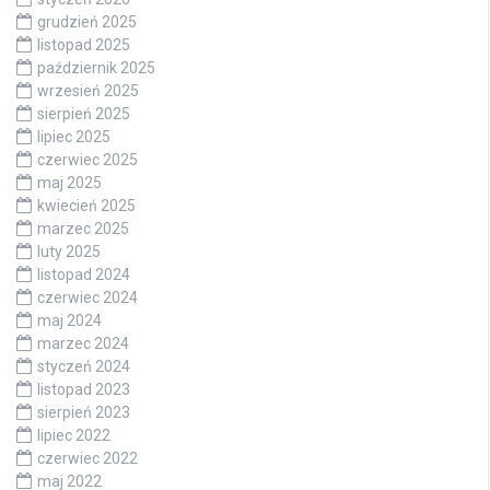
grudzień 2025
listopad 2025
październik 2025
wrzesień 2025
sierpień 2025
lipiec 2025
czerwiec 2025
maj 2025
kwiecień 2025
marzec 2025
luty 2025
listopad 2024
czerwiec 2024
maj 2024
marzec 2024
styczeń 2024
listopad 2023
sierpień 2023
lipiec 2022
czerwiec 2022
maj 2022