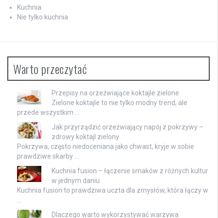
Kuchnia
Nie tylko kuchnia
Warto przeczytać
Przepisy na orzeźwiające koktajle zielone
Zielone koktajle to nie tylko modny trend, ale
przede wszystkim …
Jak przyrządzić orzeźwiający napój z pokrzywy –
zdrowy koktajl zielony
Pokrzywa, często niedoceniana jako chwast, kryje w sobie
prawdziwe skarby …
Kuchnia fusion – łączenie smaków z różnych kultur
w jednym daniu
Kuchnia fusion to prawdziwa uczta dla zmysłów, która łączy w
…
Dlaczego warto wykorzystywać warzywa