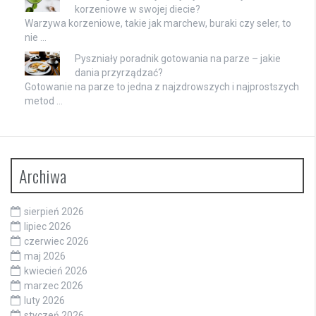
korzeniowe w swojej diecie?
Warzywa korzeniowe, takie jak marchew, buraki czy seler, to
nie …
Pyszniały poradnik gotowania na parze – jakie
dania przyrządzać?
Gotowanie na parze to jedna z najzdrowszych i najprostszych
metod …
Archiwa
sierpień 2026
lipiec 2026
czerwiec 2026
maj 2026
kwiecień 2026
marzec 2026
luty 2026
styczeń 2026