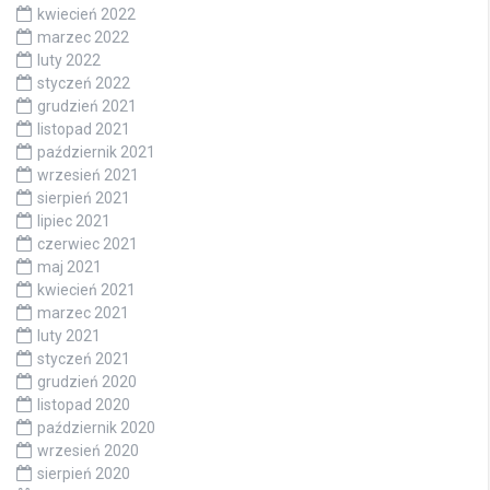
kwiecień 2022
marzec 2022
luty 2022
styczeń 2022
grudzień 2021
listopad 2021
październik 2021
wrzesień 2021
sierpień 2021
lipiec 2021
czerwiec 2021
maj 2021
kwiecień 2021
marzec 2021
luty 2021
styczeń 2021
grudzień 2020
listopad 2020
październik 2020
wrzesień 2020
sierpień 2020