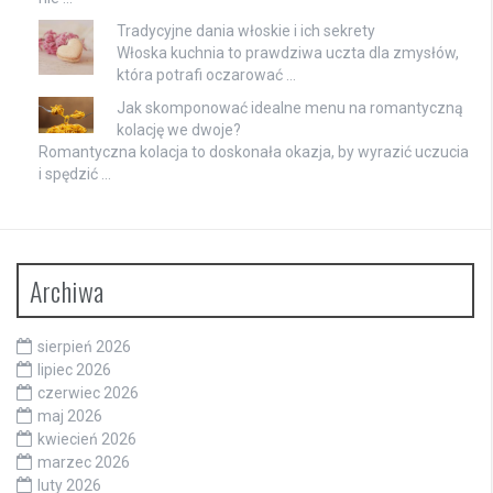
Tradycyjne dania włoskie i ich sekrety
Włoska kuchnia to prawdziwa uczta dla zmysłów,
która potrafi oczarować …
Jak skomponować idealne menu na romantyczną
kolację we dwoje?
Romantyczna kolacja to doskonała okazja, by wyrazić uczucia
i spędzić …
Archiwa
sierpień 2026
lipiec 2026
czerwiec 2026
maj 2026
kwiecień 2026
marzec 2026
luty 2026