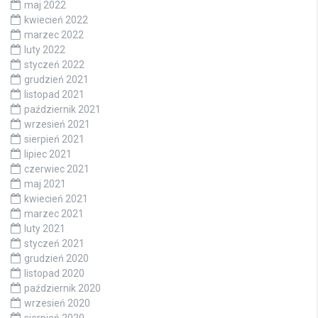
maj 2022
kwiecień 2022
marzec 2022
luty 2022
styczeń 2022
grudzień 2021
listopad 2021
październik 2021
wrzesień 2021
sierpień 2021
lipiec 2021
czerwiec 2021
maj 2021
kwiecień 2021
marzec 2021
luty 2021
styczeń 2021
grudzień 2020
listopad 2020
październik 2020
wrzesień 2020
sierpień 2020