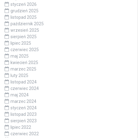
styczeń 2026
grudzień 2025
listopad 2025
październik 2025
wrzesień 2025
sierpień 2025
lipiec 2025
czerwiec 2025
maj 2025
kwiecień 2025
marzec 2025
luty 2025
listopad 2024
czerwiec 2024
maj 2024
marzec 2024
styczeń 2024
listopad 2023
sierpień 2023
lipiec 2022
czerwiec 2022