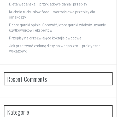
Dieta wegańska – przykładowe dania i przepisy
Kuchnia ruchu slow food – wartościowe przepisy dla
smakoszy
Dobre garnki opinie: Sprawdź, które garnki zdobyły uznanie
użytkowników i ekspertów
Przepisy na orzeźwiające koktajle owocowe
Jak przetrwać zmianę diety na weganizm – praktyczne
wskazówki
Recent Comments
Kategorie