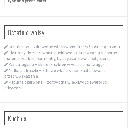
for:
Ostatnie wpisy
Jabuticaba – zdrowotne właściwości i korzyści dla organizmu
Elektrody do zgrzewania punktowego i liniowego: jak dobrać
materiał, kształt i parametry, by uzyskać trwałe połączenia
Kasza jaglana – skuteczna broń w walce z nadwagą?
Natka pietruszki – zdrowe właściwości, zastosowanie i
przeciwwskazania
Kapusta czerwona – zdrowotne właściwości i wartości
odżywcze
Kuchnia