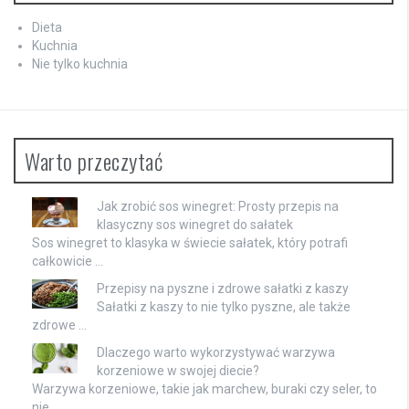
Dieta
Kuchnia
Nie tylko kuchnia
Warto przeczytać
Jak zrobić sos winegret: Prosty przepis na
klasyczny sos winegret do sałatek
Sos winegret to klasyka w świecie sałatek, który potrafi
całkowicie …
Przepisy na pyszne i zdrowe sałatki z kaszy
Sałatki z kaszy to nie tylko pyszne, ale także
zdrowe …
Dlaczego warto wykorzystywać warzywa
korzeniowe w swojej diecie?
Warzywa korzeniowe, takie jak marchew, buraki czy seler, to
nie …