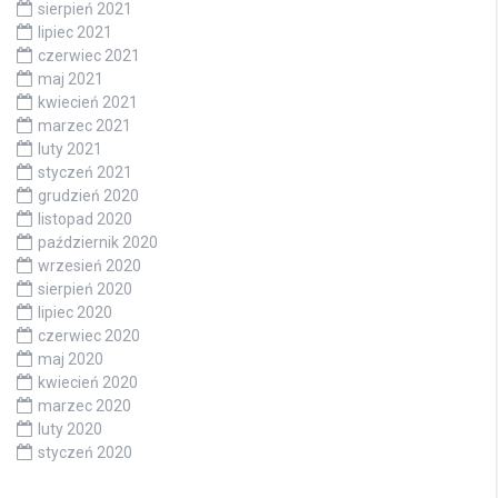
sierpień 2021
lipiec 2021
czerwiec 2021
maj 2021
kwiecień 2021
marzec 2021
luty 2021
styczeń 2021
grudzień 2020
listopad 2020
październik 2020
wrzesień 2020
sierpień 2020
lipiec 2020
czerwiec 2020
maj 2020
kwiecień 2020
marzec 2020
luty 2020
styczeń 2020