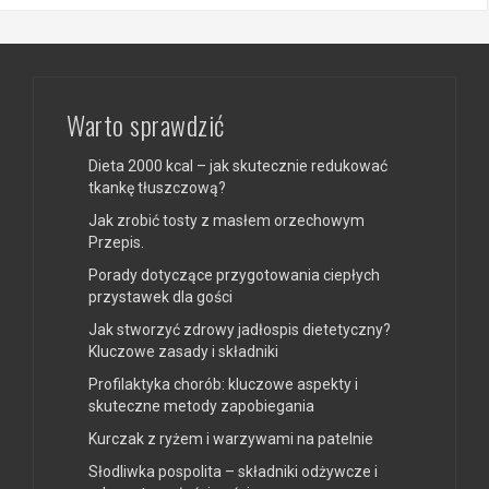
Warto sprawdzić
Dieta 2000 kcal – jak skutecznie redukować
tkankę tłuszczową?
Jak zrobić tosty z masłem orzechowym
Przepis.
Porady dotyczące przygotowania ciepłych
przystawek dla gości
Jak stworzyć zdrowy jadłospis dietetyczny?
Kluczowe zasady i składniki
Profilaktyka chorób: kluczowe aspekty i
skuteczne metody zapobiegania
Kurczak z ryżem i warzywami na patelnie
Słodliwka pospolita – składniki odżywcze i