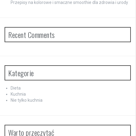
Przepisy na kolorowe i smaczne smoothie dla zdrowia i urody
Recent Comments
Kategorie
Dieta
Kuchnia
Nie tylko kuchnia
Warto przeczytać