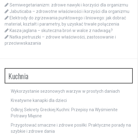
Semiwegetarianizm: zdrowe nawyki i korzyści dla organizmu
Jabuticaba – zdrowotne właściwości i korzyści dla organizmu
Elektrody do zgrzewania punktowego i liniowego: jak dobrać
materiał, kształt i parametry, by uzyskać trwałe połączenia
Kasza jaglana – skuteczna broń w walce z nadwagą?
Natka pietruszki – zdrowe właściwości, zastosowanie i
przeciwwskazania
Kuchnia
Wykorzystanie sezonowych warzyw w prostych daniach
Kreatywne kanapki dla dzieci
Odkryj Sekrety Greckiej Kuchni: Przepisy na Wyśmienite
Potrawy Mięsne
Przygotować smaczne i zdrowe posiłki: Praktyczne porady na
szybkie i zdrowe dania