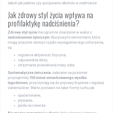
takich jak palenie czy spożywanie alkoholu w nadmiarze.
Jak zdrowy styl życia wpływa na
profilaktykę nadciśnienia?
Zdrowy styl życia
ma ogromne znaczenie w walce z
nadciśnieniem tętniczym
. Kluczowymi elementami, które
mogą znacznie obniżyć ryzyko wystąpienia tego schorzenia,
są:
regularna aktywność fizyczna,
odpowiednia dieta,
utrzymanie prawidłowej masy ciała.
Systematyczne ćwiczenia
, zalecane na poziomie
przynajmniej
150 minut umiarkowanego wysiłku
tygodniowo
, przyczyniają się do poprawy krążenia i regulacji
ciśnienia krwi. Warto postawić na takie formy ruchu jak:
spacerowanie,
pływanie,
jazda na rowerze.