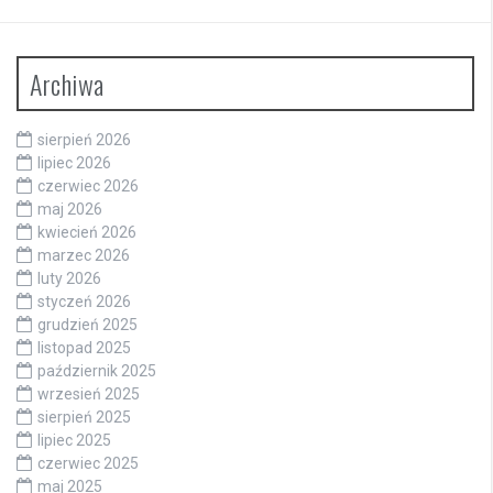
Archiwa
sierpień 2026
lipiec 2026
czerwiec 2026
maj 2026
kwiecień 2026
marzec 2026
luty 2026
styczeń 2026
grudzień 2025
listopad 2025
październik 2025
wrzesień 2025
sierpień 2025
lipiec 2025
czerwiec 2025
maj 2025