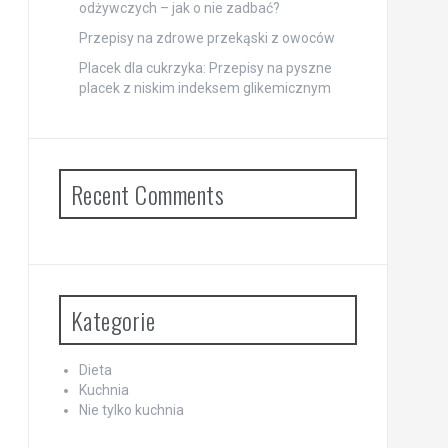
odżywczych – jak o nie zadbać?
Przepisy na zdrowe przekąski z owoców
Placek dla cukrzyka: Przepisy na pyszne
placek z niskim indeksem glikemicznym
Recent Comments
Kategorie
Dieta
Kuchnia
Nie tylko kuchnia