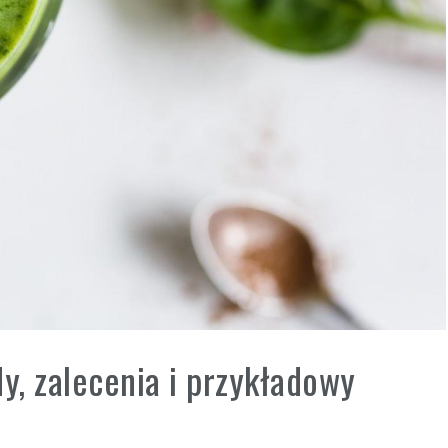
y, zalecenia i przykładowy