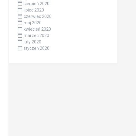
sierpień 2020
lipiec 2020
czerwiec 2020
maj 2020
kwiecień 2020
marzec 2020
luty 2020
styczeń 2020