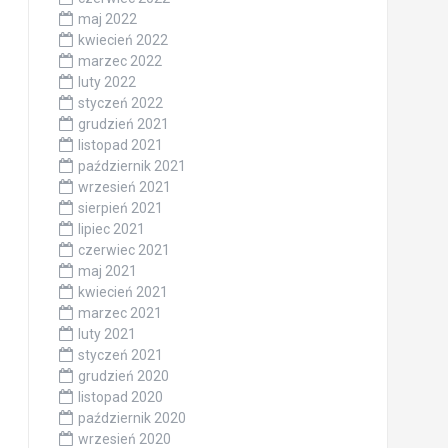
maj 2022
kwiecień 2022
marzec 2022
luty 2022
styczeń 2022
grudzień 2021
listopad 2021
październik 2021
wrzesień 2021
sierpień 2021
lipiec 2021
czerwiec 2021
maj 2021
kwiecień 2021
marzec 2021
luty 2021
styczeń 2021
grudzień 2020
listopad 2020
październik 2020
wrzesień 2020