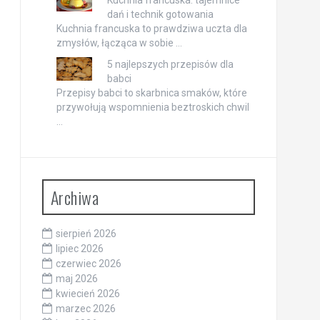
dań i technik gotowania
Kuchnia francuska to prawdziwa uczta dla
zmysłów, łącząca w sobie …
5 najlepszych przepisów dla
babci
Przepisy babci to skarbnica smaków, które
przywołują wspomnienia beztroskich chwil
…
Archiwa
sierpień 2026
lipiec 2026
czerwiec 2026
maj 2026
kwiecień 2026
marzec 2026