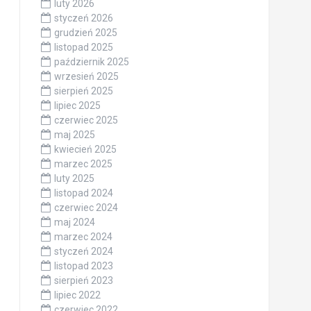
luty 2026
styczeń 2026
grudzień 2025
listopad 2025
październik 2025
wrzesień 2025
sierpień 2025
lipiec 2025
czerwiec 2025
maj 2025
kwiecień 2025
marzec 2025
luty 2025
listopad 2024
czerwiec 2024
maj 2024
marzec 2024
styczeń 2024
listopad 2023
sierpień 2023
lipiec 2022
czerwiec 2022