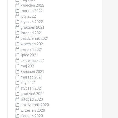
kwiecień 2022
marzec 2022
luty 2022
styczeń 2022
grudzień 2021
listopad 2021
październik 2021
wrzesień 2021
sierpień 2021
lipiec 2021
czerwiec 2021
maj 2021
kwiecień 2021
marzec 2021
luty 2021
styczeń 2021
grudzień 2020
listopad 2020
październik 2020
wrzesień 2020
sierpień 2020