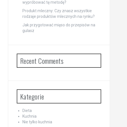
wypróbować tę metodę?
Produkt mleczny: Czy znasz wszystkie
rodzaje produktów mlecznych na rynku?
Jak przygotować mięso do przepisów na
gulasz
Recent Comments
Kategorie
Dieta
Kuchnia
Nie tylko kuchnia