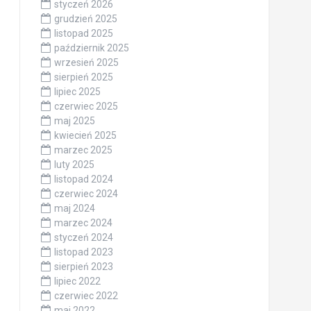
styczeń 2026
grudzień 2025
listopad 2025
październik 2025
wrzesień 2025
sierpień 2025
lipiec 2025
czerwiec 2025
maj 2025
kwiecień 2025
marzec 2025
luty 2025
listopad 2024
czerwiec 2024
maj 2024
marzec 2024
styczeń 2024
listopad 2023
sierpień 2023
lipiec 2022
czerwiec 2022
maj 2022