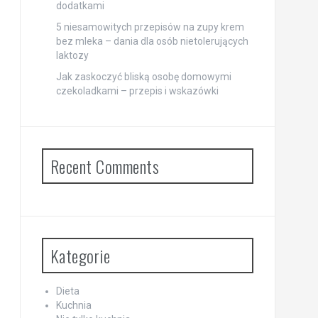
dodatkami
5 niesamowitych przepisów na zupy krem
bez mleka – dania dla osób nietolerujących
laktozy
Jak zaskoczyć bliską osobę domowymi
czekoladkami – przepis i wskazówki
Recent Comments
Kategorie
Dieta
Kuchnia