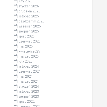
luty 2026
styczeń 2026
grudzień 2025
listopad 2025
październik 2025
wrzesień 2025
sierpień 2025
lipiec 2025
czerwiec 2025
maj 2025
kwiecień 2025
marzec 2025
luty 2025
listopad 2024
czerwiec 2024
maj 2024
marzec 2024
styczeń 2024
listopad 2023
sierpień 2023
lipiec 2022
czerwiec 2022