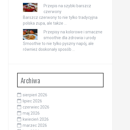
Przepis na szybki barszcz
czerwony
Barszcz czerwony to nie tylko tradycyjna
polska zupa, ale także …
Przepisy na kolorowe i smaczne
smoothie dla zdrowia i urody
Smoothie to nie tylko pyszny napój, ale
również doskonały sposób …
Archiwa
sierpień 2026
lipiec 2026
czerwiec 2026
maj 2026
kwiecień 2026
marzec 2026