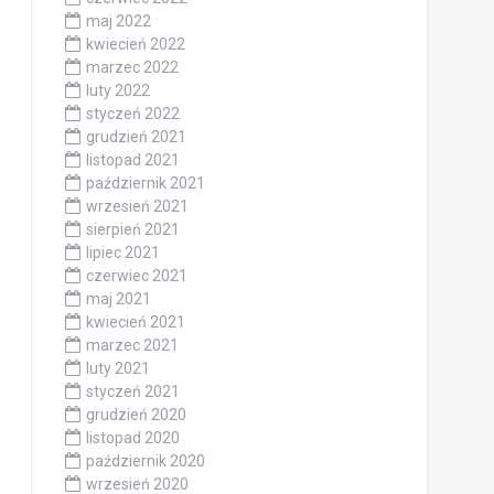
maj 2022
kwiecień 2022
marzec 2022
luty 2022
styczeń 2022
grudzień 2021
listopad 2021
październik 2021
wrzesień 2021
sierpień 2021
lipiec 2021
czerwiec 2021
maj 2021
kwiecień 2021
marzec 2021
luty 2021
styczeń 2021
grudzień 2020
listopad 2020
październik 2020
wrzesień 2020