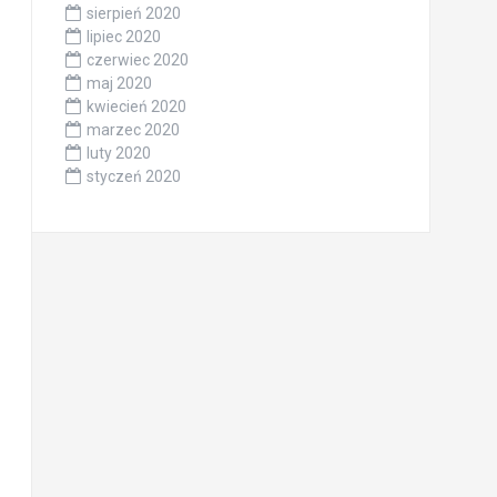
sierpień 2020
lipiec 2020
czerwiec 2020
maj 2020
kwiecień 2020
marzec 2020
luty 2020
styczeń 2020