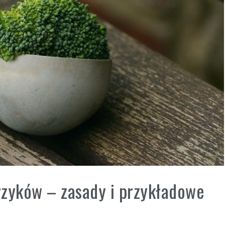
krzyków – zasady i przykładowe