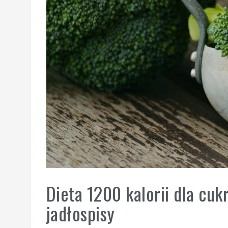
Dieta 1200 kalorii dla cu
jadłospisy