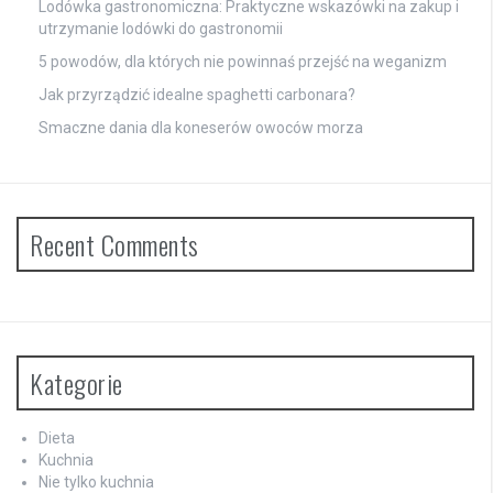
Lodówka gastronomiczna: Praktyczne wskazówki na zakup i
utrzymanie lodówki do gastronomii
5 powodów, dla których nie powinnaś przejść na weganizm
Jak przyrządzić idealne spaghetti carbonara?
Smaczne dania dla koneserów owoców morza
Recent Comments
Kategorie
Dieta
Kuchnia
Nie tylko kuchnia