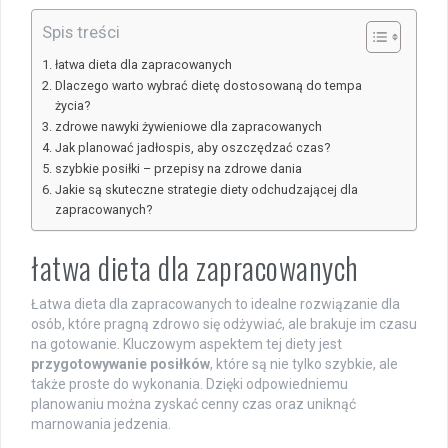
Spis treści
łatwa dieta dla zapracowanych
Dlaczego warto wybrać dietę dostosowaną do tempa
życia?
zdrowe nawyki żywieniowe dla zapracowanych
Jak planować jadłospis, aby oszczędzać czas?
szybkie posiłki – przepisy na zdrowe dania
Jakie są skuteczne strategie diety odchudzającej dla
zapracowanych?
łatwa dieta dla zapracowanych
Łatwa dieta dla zapracowanych to idealne rozwiązanie dla
osób, które pragną zdrowo się odżywiać, ale brakuje im czasu
na gotowanie. Kluczowym aspektem tej diety jest
przygotowywanie posiłków
, które są nie tylko szybkie, ale
także proste do wykonania. Dzięki odpowiedniemu
planowaniu można zyskać cenny czas oraz uniknąć
marnowania jedzenia.