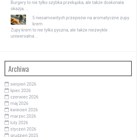
Burgery to nie tylko szybka przekąska, ale także doskonała
okazja, …
5 niesamowitych przepisów na aromatyczne zupy
krem
Zupy krem to nie tylko pyszna, ale także niezwykle
uniwersalna …
Archiwa
sierpień 2026
lipiec 2026
czerwiec 2026
maj 2026
kwiecień 2026
marzec 2026
luty 2026
styczeń 2026
grudzień 2025