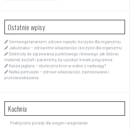
Ostatnie wpisy
Semiwegetarianizm: zdrowe nawyki i korzyści dla organizmu
Jabuticaba – zdrowotne właściwości i korzyści dla organizmu
Elektrody do zgrzewania punktowego i liniowego: jak dobrać
materiał, kształt i parametry, by uzyskać trwałe połączenia
Kasza jaglana – skuteczna broń w walce z nadwagą?
Natka pietruszki – zdrowe właściwości, zastosowanie i
przeciwwskazania
Kuchnia
Praktyczne porady dla wegan i wegetarian