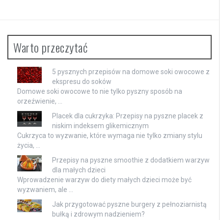
Warto przeczytać
5 pysznych przepisów na domowe soki owocowe z
ekspresu do soków
Domowe soki owocowe to nie tylko pyszny sposób na
orzeźwienie, …
Placek dla cukrzyka: Przepisy na pyszne placek z
niskim indeksem glikemicznym
Cukrzyca to wyzwanie, które wymaga nie tylko zmiany stylu
życia, …
Przepisy na pyszne smoothie z dodatkiem warzyw
dla małych dzieci
Wprowadzenie warzyw do diety małych dzieci może być
wyzwaniem, ale …
Jak przygotować pyszne burgery z pełnoziarnistą
bułką i zdrowym nadzieniem?