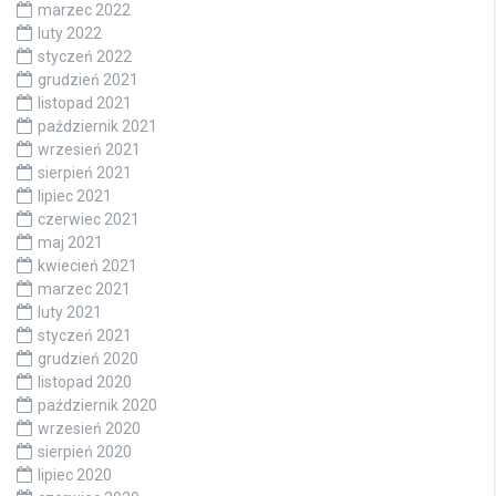
marzec 2022
luty 2022
styczeń 2022
grudzień 2021
listopad 2021
październik 2021
wrzesień 2021
sierpień 2021
lipiec 2021
czerwiec 2021
maj 2021
kwiecień 2021
marzec 2021
luty 2021
styczeń 2021
grudzień 2020
listopad 2020
październik 2020
wrzesień 2020
sierpień 2020
lipiec 2020