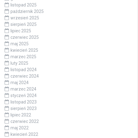
listopad 2025
październik 2025
wrzesień 2025
sierpień 2025
lipiec 2025
czerwiec 2025
maj 2025
kwiecień 2025
marzec 2025
luty 2025
listopad 2024
czerwiec 2024
maj 2024
marzec 2024
styczeń 2024
listopad 2023
sierpień 2023
lipiec 2022
czerwiec 2022
maj 2022
kwiecień 2022