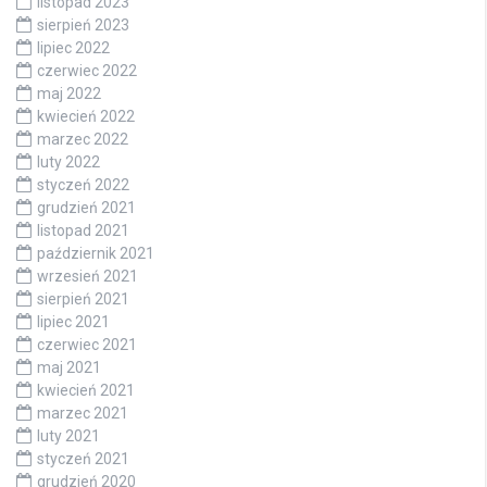
listopad 2023
sierpień 2023
lipiec 2022
czerwiec 2022
maj 2022
kwiecień 2022
marzec 2022
luty 2022
styczeń 2022
grudzień 2021
listopad 2021
październik 2021
wrzesień 2021
sierpień 2021
lipiec 2021
czerwiec 2021
maj 2021
kwiecień 2021
marzec 2021
luty 2021
styczeń 2021
grudzień 2020