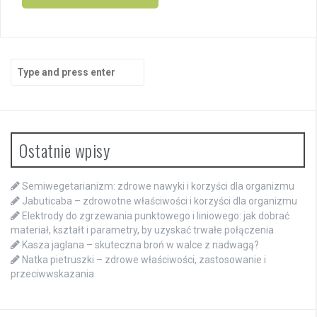
Search
for:
Ostatnie wpisy
Semiwegetarianizm: zdrowe nawyki i korzyści dla organizmu
Jabuticaba – zdrowotne właściwości i korzyści dla organizmu
Elektrody do zgrzewania punktowego i liniowego: jak dobrać
materiał, kształt i parametry, by uzyskać trwałe połączenia
Kasza jaglana – skuteczna broń w walce z nadwagą?
Natka pietruszki – zdrowe właściwości, zastosowanie i
przeciwwskazania