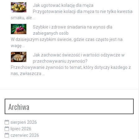
Jak ugotować kolację dla męża
Przygotowanie kolacji dla męża to nie tylko kwestia
smaku, ale …
Szybkie i zdrowe śniadania na wynos dla
zabieganych osób
W dzisiejszym szybkim świecie, gdzie czas często jest na
wagę …
Jak zachować świeżość i wartości odżywcze w
przechowywaniu żywności?
Przechowywanie żywności to temat, który dotyczy każdego z
nas, zwłaszcza …
Archiwa
sierpień 2026
lipiec 2026
czerwiec 2026