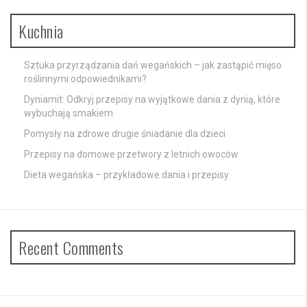
Kuchnia
Sztuka przyrządzania dań wegańskich – jak zastąpić mięso
roślinnymi odpowiednikami?
Dyniamit: Odkryj przepisy na wyjątkowe dania z dynią, które
wybuchają smakiem
Pomysły na zdrowe drugie śniadanie dla dzieci
Przepisy na domowe przetwory z letnich owoców
Dieta wegańska – przykładowe dania i przepisy
Recent Comments