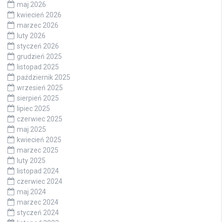
maj 2026
kwiecień 2026
marzec 2026
luty 2026
styczeń 2026
grudzień 2025
listopad 2025
październik 2025
wrzesień 2025
sierpień 2025
lipiec 2025
czerwiec 2025
maj 2025
kwiecień 2025
marzec 2025
luty 2025
listopad 2024
czerwiec 2024
maj 2024
marzec 2024
styczeń 2024