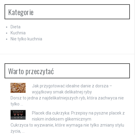
Kategorie
Dieta
Kuchnia
Nie tylko kuchnia
Warto przeczytać
Jak przygotować idealne danie z dorsza –
wyjątkowy smak delikatnej ryby
Dorsz to jedna z najdelikatniejszych ryb, która zachwyca nie
tylko …
Placek dla cukrzyka: Przepisy na pyszne placek z
niskim indeksem glikemicznym
Cukrzyca to wyzwanie, które wymaga nie tylko zmiany stylu
życia, …