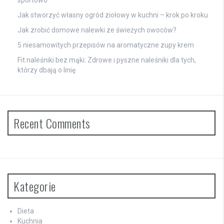
sportowo
Jak stworzyć własny ogród ziołowy w kuchni – krok po kroku
Jak zrobić domowe nalewki ze świeżych owoców?
5 niesamowitych przepisów na aromatyczne zupy krem
Fit naleśniki bez mąki: Zdrowe i pyszne naleśniki dla tych,
którzy dbają o linię
Recent Comments
Kategorie
Dieta
Kuchnia