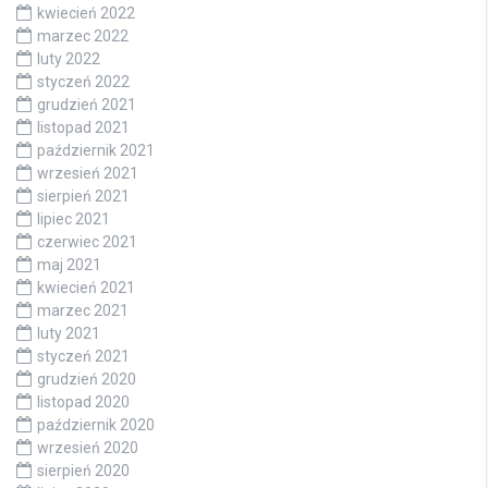
kwiecień 2022
marzec 2022
luty 2022
styczeń 2022
grudzień 2021
listopad 2021
październik 2021
wrzesień 2021
sierpień 2021
lipiec 2021
czerwiec 2021
maj 2021
kwiecień 2021
marzec 2021
luty 2021
styczeń 2021
grudzień 2020
listopad 2020
październik 2020
wrzesień 2020
sierpień 2020