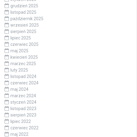
grudzień 2025
listopad 2025
październik 2025
wrzesień 2025
sierpień 2025
lipiec 2025
czerwiec 2025
maj 2025
kwiecień 2025
marzec 2025
luty 2025
listopad 2024
czerwiec 2024
maj 2024
marzec 2024
styczeń 2024
listopad 2023
sierpień 2023
lipiec 2022
czerwiec 2022
maj 2022