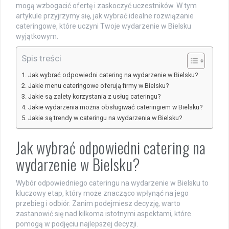
mogą wzbogacić ofertę i zaskoczyć uczestników. W tym
artykule przyjrzymy się, jak wybrać idealne rozwiązanie
cateringowe, które uczyni Twoje wydarzenie w Bielsku
wyjątkowym.
Spis treści
Jak wybrać odpowiedni catering na wydarzenie w Bielsku?
Jakie menu cateringowe oferują firmy w Bielsku?
Jakie są zalety korzystania z usług cateringu?
Jakie wydarzenia można obsługiwać cateringiem w Bielsku?
Jakie są trendy w cateringu na wydarzenia w Bielsku?
Jak wybrać odpowiedni catering na
wydarzenie w Bielsku?
Wybór odpowiedniego cateringu na wydarzenie w Bielsku to
kluczowy etap, który może znacząco wpłynąć na jego
przebieg i odbiór. Zanim podejmiesz decyzję, warto
zastanowić się nad kilkoma istotnymi aspektami, które
pomogą w podjęciu najlepszej decyzji.