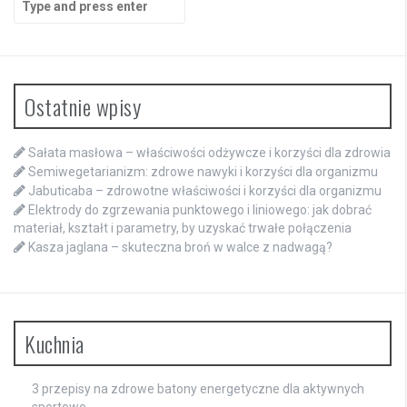
for:
Ostatnie wpisy
Sałata masłowa – właściwości odżywcze i korzyści dla zdrowia
Semiwegetarianizm: zdrowe nawyki i korzyści dla organizmu
Jabuticaba – zdrowotne właściwości i korzyści dla organizmu
Elektrody do zgrzewania punktowego i liniowego: jak dobrać
materiał, kształt i parametry, by uzyskać trwałe połączenia
Kasza jaglana – skuteczna broń w walce z nadwagą?
Kuchnia
3 przepisy na zdrowe batony energetyczne dla aktywnych