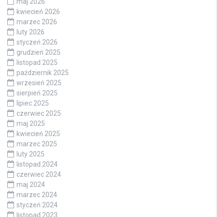
maj 2026
kwiecień 2026
marzec 2026
luty 2026
styczeń 2026
grudzień 2025
listopad 2025
październik 2025
wrzesień 2025
sierpień 2025
lipiec 2025
czerwiec 2025
maj 2025
kwiecień 2025
marzec 2025
luty 2025
listopad 2024
czerwiec 2024
maj 2024
marzec 2024
styczeń 2024
listopad 2023