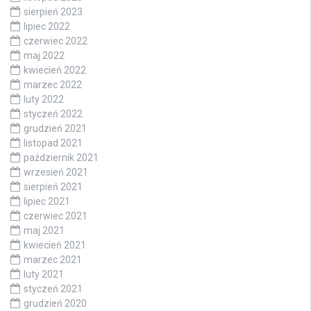
sierpień 2023
lipiec 2022
czerwiec 2022
maj 2022
kwiecień 2022
marzec 2022
luty 2022
styczeń 2022
grudzień 2021
listopad 2021
październik 2021
wrzesień 2021
sierpień 2021
lipiec 2021
czerwiec 2021
maj 2021
kwiecień 2021
marzec 2021
luty 2021
styczeń 2021
grudzień 2020