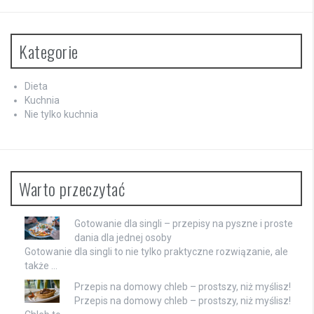
Kategorie
Dieta
Kuchnia
Nie tylko kuchnia
Warto przeczytać
Gotowanie dla singli – przepisy na pyszne i proste
dania dla jednej osoby
Gotowanie dla singli to nie tylko praktyczne rozwiązanie, ale
także …
Przepis na domowy chleb – prostszy, niż myślisz!
Przepis na domowy chleb – prostszy, niż myślisz!