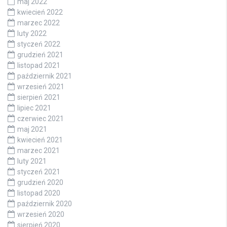
maj 2022
kwiecień 2022
marzec 2022
luty 2022
styczeń 2022
grudzień 2021
listopad 2021
październik 2021
wrzesień 2021
sierpień 2021
lipiec 2021
czerwiec 2021
maj 2021
kwiecień 2021
marzec 2021
luty 2021
styczeń 2021
grudzień 2020
listopad 2020
październik 2020
wrzesień 2020
sierpień 2020