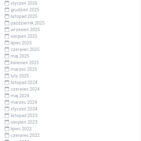
styczeń 2026
grudzień 2025
listopad 2025
październik 2025
wrzesień 2025
sierpień 2025
lipiec 2025
czerwiec 2025
maj 2025
kwiecień 2025
marzec 2025
luty 2025
listopad 2024
czerwiec 2024
maj 2024
marzec 2024
styczeń 2024
listopad 2023
sierpień 2023
lipiec 2022
czerwiec 2022