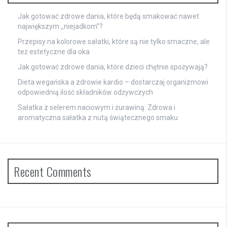
Jak gotować zdrowe dania, które będą smakować nawet
największym ,,niejadkom”?
Przepisy na kolorowe sałatki, które są nie tylko smaczne, ale
też estetyczne dla oka
Jak gotować zdrowe dania, które dzieci chętnie spożywają?
Dieta wegańska a zdrowie kardio – dostarczaj organizmowi
odpowiednią ilość składników odżywczych
Sałatka z selerem naciowym i żurawiną: Zdrowa i
aromatyczna sałatka z nutą świątecznego smaku
Recent Comments