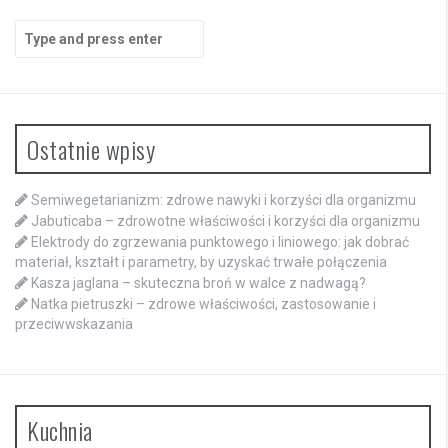
Search
for:
Ostatnie wpisy
Semiwegetarianizm: zdrowe nawyki i korzyści dla organizmu
Jabuticaba – zdrowotne właściwości i korzyści dla organizmu
Elektrody do zgrzewania punktowego i liniowego: jak dobrać
materiał, kształt i parametry, by uzyskać trwałe połączenia
Kasza jaglana – skuteczna broń w walce z nadwagą?
Natka pietruszki – zdrowe właściwości, zastosowanie i
przeciwwskazania
Kuchnia