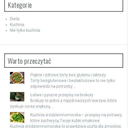
Kategorie
Dieta
Kuchnia
Nie tylko kuchnia
Warto przeczytać
Piękne i zdrowe torty bez glutenu i laktozy
Torty bezglutenowe i bezlaktozowe to nie tylko
odpowiedź na potrzeby …
Łatwe i pyszne przepisy na brokuły
Brokuły to jedno z najzdrowszych warzyw, które
zyskuje coraz większą …
Kuchnia śródziemnomorska – przepisy na potrawy,
które zachwycą Twoje kubki smakowe
Kuchnia śródziemnomorska to prawdziwa uczta dla zmysłów,