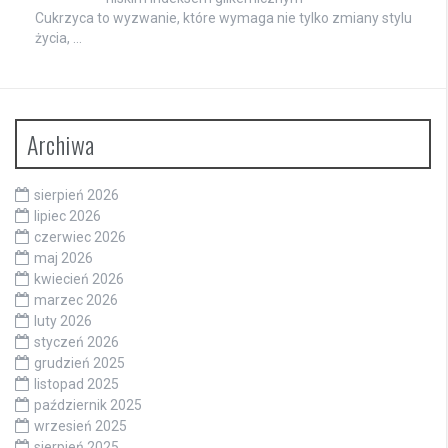
Cukrzyca to wyzwanie, które wymaga nie tylko zmiany stylu
życia, …
Archiwa
sierpień 2026
lipiec 2026
czerwiec 2026
maj 2026
kwiecień 2026
marzec 2026
luty 2026
styczeń 2026
grudzień 2025
listopad 2025
październik 2025
wrzesień 2025
sierpień 2025