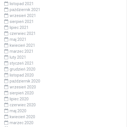
listopad 2021
październik 2021
wrzesień 2021
sierpień 2021
lipiec 2021
czerwiec 2021
maj 2021
kwiecień 2021
marzec 2021
luty 2021
styczeń 2021
grudzień 2020
listopad 2020
październik 2020
wrzesień 2020
sierpień 2020
lipiec 2020
czerwiec 2020
maj 2020
kwiecień 2020
marzec 2020