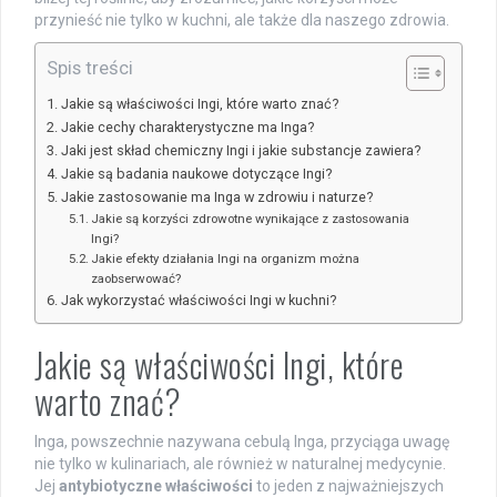
przynieść nie tylko w kuchni, ale także dla naszego zdrowia.
Spis treści
Jakie są właściwości Ingi, które warto znać?
Jakie cechy charakterystyczne ma Inga?
Jaki jest skład chemiczny Ingi i jakie substancje zawiera?
Jakie są badania naukowe dotyczące Ingi?
Jakie zastosowanie ma Inga w zdrowiu i naturze?
Jakie są korzyści zdrowotne wynikające z zastosowania
Ingi?
Jakie efekty działania Ingi na organizm można
zaobserwować?
Jak wykorzystać właściwości Ingi w kuchni?
Jakie są właściwości Ingi, które
warto znać?
Inga, powszechnie nazywana cebulą Inga, przyciąga uwagę
nie tylko w kulinariach, ale również w naturalnej medycynie.
Jej
antybiotyczne właściwości
to jeden z najważniejszych