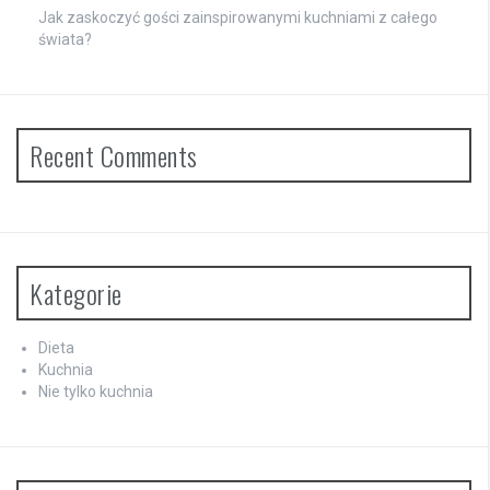
Jak zaskoczyć gości zainspirowanymi kuchniami z całego
świata?
Recent Comments
Kategorie
Dieta
Kuchnia
Nie tylko kuchnia