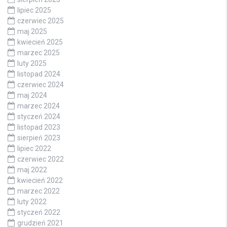
lipiec 2025
czerwiec 2025
maj 2025
kwiecień 2025
marzec 2025
luty 2025
listopad 2024
czerwiec 2024
maj 2024
marzec 2024
styczeń 2024
listopad 2023
sierpień 2023
lipiec 2022
czerwiec 2022
maj 2022
kwiecień 2022
marzec 2022
luty 2022
styczeń 2022
grudzień 2021